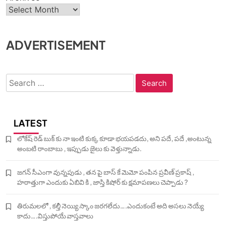
ADVERTISEMENT
Search
for:
LATEST
లోకేష్ రెడ్ బుక్ కు నా ఇంటి కుక్క కూడా భయపడదు, అని పదే, పదే ,అంటున్న
అంబటి రాంబాబు , ఇప్పుడు జైలు కు వెళ్తున్నాడు.
జగన్ సీఎంగా వున్నపుడు , తన పై బాస్ కే మెమో పంపిన ప్రవీణ్ ప్రకాష్ ,
హఠాత్తుగా ఎందుకు ఏబివి కి , జాస్తి కిషోర్ కు క్షమాపణలు చెప్పాడు ?
తిరుమలలో , కల్తీ నెయ్యి స్కాం జరగలేదు….ఎందుకంటే అది అసలు నెయ్యే
కాదు….విస్తుపోయే వాస్తవాలు