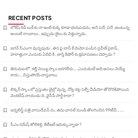
RECENT POSTS
లోకేష్ రెడ్ బుక్ కు నా ఇంటి కుక్క కూడా భయపడదు, అని పదే, పదే ,అంటున్న
అంబటి రాంబాబు , ఇప్పుడు జైలు కు వెళ్తున్నాడు.
జగన్ సీఎంగా వున్నపుడు , తన పై బాస్ కే మెమో పంపిన ప్రవీణ్ ప్రకాష్ ,
హఠాత్తుగా ఎందుకు ఏబివి కి , జాస్తి కిషోర్ కు క్షమాపణలు చెప్పాడు ?
తిరుమలలో , కల్తీ నెయ్యి స్కాం జరగలేదు….ఎందుకంటే అది అసలు నెయ్యే
కాదు….విస్తుపోయే వాస్తవాలు
లిక్కర్ స్కాం లో ప్రస్తుతం జైల్లో వున్న, నోట్ల కట్ల సెల్ఫీ వీడియో తో దొరికిపోయిన
వెంకటేష్ నాయుడు ది, వైసీపీ పార్టీ కాదా ?
జర్నలిస్ట్ పత్రి వాసుదేవన్ ను, తమ ఛానల్ నుండి తొలగించిన 99టీవీ…….
సీఎం రమేష్ జోలికెళ్లి, కేటీఆర్ ఇరుక్కున్నాడా ?