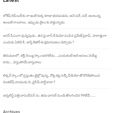
లోకేష్ రెడ్ బుక్ కు నా ఇంటి కుక్క కూడా భయపడదు, అని పదే, పదే ,అంటున్న
అంబటి రాంబాబు , ఇప్పుడు జైలు కు వెళ్తున్నాడు.
జగన్ సీఎంగా వున్నపుడు , తన పై బాస్ కే మెమో పంపిన ప్రవీణ్ ప్రకాష్ , హఠాత్తుగా
ఎందుకు ఏబివి కి , జాస్తి కిషోర్ కు క్షమాపణలు చెప్పాడు ?
తిరుమలలో , కల్తీ నెయ్యి స్కాం జరగలేదు….ఎందుకంటే అది అసలు నెయ్యే
కాదు….విస్తుపోయే వాస్తవాలు
లిక్కర్ స్కాం లో ప్రస్తుతం జైల్లో వున్న, నోట్ల కట్ల సెల్ఫీ వీడియో తో దొరికిపోయిన
వెంకటేష్ నాయుడు ది, వైసీపీ పార్టీ కాదా ?
జర్నలిస్ట్ పత్రి వాసుదేవన్ ను, తమ ఛానల్ నుండి తొలగించిన 99టీవీ…….
Archives