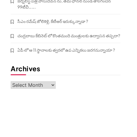
జర్నలిస్ట్ పత్రి వాసుదేవన్ ను, తమ ఛానల్ నుండి తొలగించిన
99టీవీ…….
సీఎం రమేష్ జోలికెళ్లి, కేటీఆర్ ఇరుక్కున్నాడా ?
చంద్రబాబు కేబినెట్ లో కొంతమంది మంత్రులకు ఉద్వాసన తప్పదా?
ఏపీ లో ఆ 11 స్థానాలకు త్వరలో ఉప ఎన్నికలు జరగనున్నాయా ?
Archives
Archives