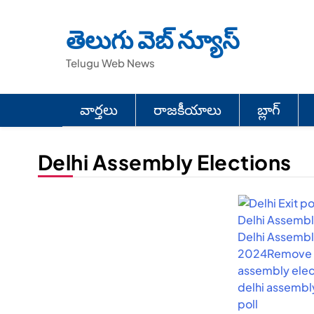
Skip
to
తెలుగు వెబ్ న్యూస్
content
Telugu Web News
వార్తలు
రాజకీయాలు
బ్లాగ్
Delhi Assembly Elections