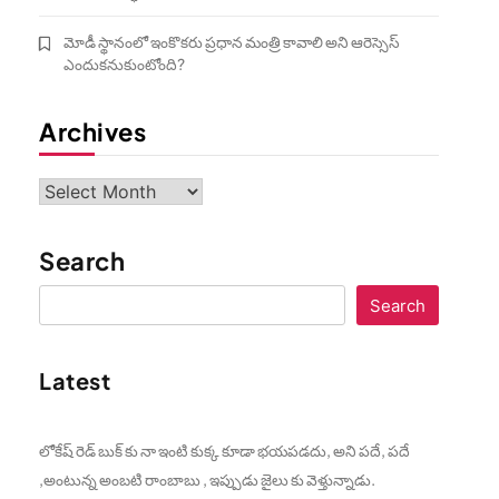
మోడీ స్థానంలో ఇంకొకరు ప్రధాన మంత్రి కావాలి అని ఆరెస్సెస్‌
ఎందుకనుకుంటోంది?
Archives
Archives
Search
Search
Latest
లోకేష్ రెడ్ బుక్ కు నా ఇంటి కుక్క కూడా భయపడదు, అని పదే, పదే
,అంటున్న అంబటి రాంబాబు , ఇప్పుడు జైలు కు వెళ్తున్నాడు.