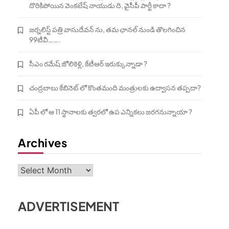
దొరికిపోయిన వెంకటేష్ నాయుడు ది, వైసీపీ పార్టీ కాదా ?
జర్నలిస్ట్ పత్రి వాసుదేవన్ ను, తమ ఛానల్ నుండి తొలగించిన
99టీవీ…….
సీఎం రమేష్ జోలికెళ్లి, కేటీఆర్ ఇరుక్కున్నాడా ?
చంద్రబాబు కేబినెట్ లో కొంతమంది మంత్రులకు ఉద్వాసన తప్పదా?
ఏపీ లో ఆ 11 స్థానాలకు త్వరలో ఉప ఎన్నికలు జరగనున్నాయా ?
Archives
Archives
ADVERTISEMENT