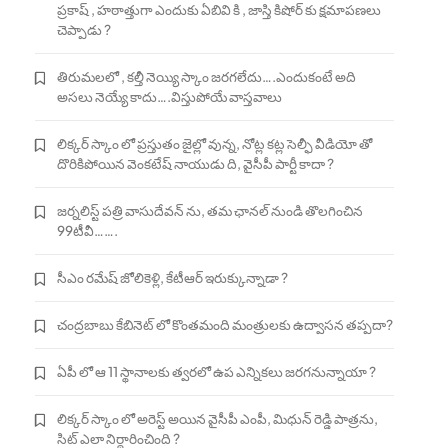
ప్రకాష్ , హఠాత్తుగా ఎందుకు ఏబివి కి , జాస్తి కిషోర్ కు క్షమాపణలు
చెప్పాడు ?
తిరుమలలో , కల్తీ నెయ్యి స్కాం జరగలేదు….ఎందుకంటే అది
అసలు నెయ్యే కాదు….విస్తుపోయే వాస్తవాలు
లిక్కర్ స్కాం లో ప్రస్తుతం జైల్లో వున్న, నోట్ల కట్ల సెల్ఫీ వీడియో తో
దొరికిపోయిన వెంకటేష్ నాయుడు ది, వైసీపీ పార్టీ కాదా ?
జర్నలిస్ట్ పత్రి వాసుదేవన్ ను, తమ ఛానల్ నుండి తొలగించిన
99టీవీ…….
సీఎం రమేష్ జోలికెళ్లి, కేటీఆర్ ఇరుక్కున్నాడా ?
చంద్రబాబు కేబినెట్ లో కొంతమంది మంత్రులకు ఉద్వాసన తప్పదా?
ఏపీ లో ఆ 11 స్థానాలకు త్వరలో ఉప ఎన్నికలు జరగనున్నాయా ?
లిక్కర్ స్కాం లో అరెస్ట్ అయిన వైసీపీ ఎంపీ, మిధున్ రెడ్డి పాత్రను,
సిట్ ఎలా నిర్ధారించింది ?