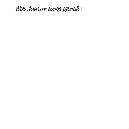
టీవీ5 , సీఈఓ గా మూర్తికి ప్రమోషన్ !