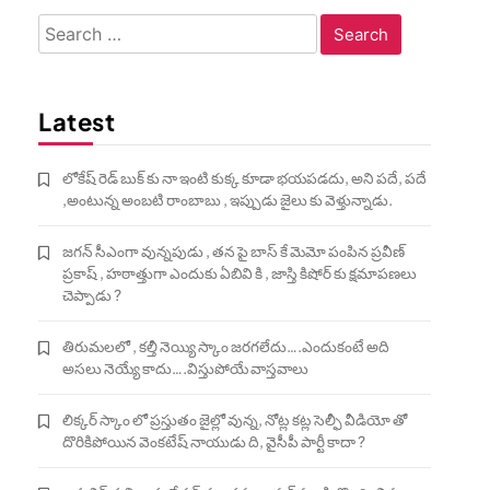
Search
for:
Latest
లోకేష్ రెడ్ బుక్ కు నా ఇంటి కుక్క కూడా భయపడదు, అని పదే, పదే
,అంటున్న అంబటి రాంబాబు , ఇప్పుడు జైలు కు వెళ్తున్నాడు.
జగన్ సీఎంగా వున్నపుడు , తన పై బాస్ కే మెమో పంపిన ప్రవీణ్
ప్రకాష్ , హఠాత్తుగా ఎందుకు ఏబివి కి , జాస్తి కిషోర్ కు క్షమాపణలు
చెప్పాడు ?
తిరుమలలో , కల్తీ నెయ్యి స్కాం జరగలేదు….ఎందుకంటే అది
అసలు నెయ్యే కాదు….విస్తుపోయే వాస్తవాలు
లిక్కర్ స్కాం లో ప్రస్తుతం జైల్లో వున్న, నోట్ల కట్ల సెల్ఫీ వీడియో తో
దొరికిపోయిన వెంకటేష్ నాయుడు ది, వైసీపీ పార్టీ కాదా ?