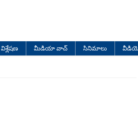
విశ్లేషణ
మీడియా వాచ్
సినిమాలు
వీడి