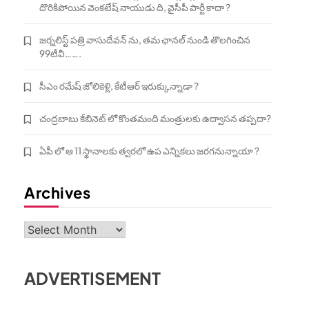
దొరికిపోయిన వెంకటేష్ నాయుడు ది, వైసీపీ పార్టీ కాదా ?
జర్నలిస్ట్ పత్రి వాసుదేవన్ ను, తమ ఛానల్ నుండి తొలగించిన
99టీవీ…….
సీఎం రమేష్ జోలికెళ్లి, కేటీఆర్ ఇరుక్కున్నాడా ?
చంద్రబాబు కేబినెట్ లో కొంతమంది మంత్రులకు ఉద్వాసన తప్పదా?
ఏపీ లో ఆ 11 స్థానాలకు త్వరలో ఉప ఎన్నికలు జరగనున్నాయా ?
Archives
Archives
ADVERTISEMENT