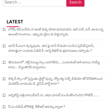
Search
for:
LATEST
లోకేష్ రెడ్ బుక్ కు నా ఇంటి కుక్క కూడా భయపడదు, అని పదే, పదే ,అంటున్న
అంబటి రాంబాబు , ఇప్పుడు జైలు కు వెళ్తున్నాడు.
జగన్ సీఎంగా వున్నపుడు , తన పై బాస్ కే మెమో పంపిన ప్రవీణ్ ప్రకాష్ ,
హఠాత్తుగా ఎందుకు ఏబివి కి , జాస్తి కిషోర్ కు క్షమాపణలు చెప్పాడు ?
తిరుమలలో , కల్తీ నెయ్యి స్కాం జరగలేదు….ఎందుకంటే అది అసలు నెయ్యే
కాదు….విస్తుపోయే వాస్తవాలు
లిక్కర్ స్కాం లో ప్రస్తుతం జైల్లో వున్న, నోట్ల కట్ల సెల్ఫీ వీడియో తో దొరికిపోయిన
వెంకటేష్ నాయుడు ది, వైసీపీ పార్టీ కాదా ?
జర్నలిస్ట్ పత్రి వాసుదేవన్ ను, తమ ఛానల్ నుండి తొలగించిన 99టీవీ…….
సీఎం రమేష్ జోలికెళ్లి, కేటీఆర్ ఇరుక్కున్నాడా ?