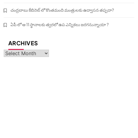
చంద్రబాబు కేబినెట్ లో కొంతమంది మంత్రులకు ఉద్వాసన తప్పదా?
ఏపీ లో ఆ 11 స్థానాలకు త్వరలో ఉప ఎన్నికలు జరగనున్నాయా ?
ARCHIVES
Archives