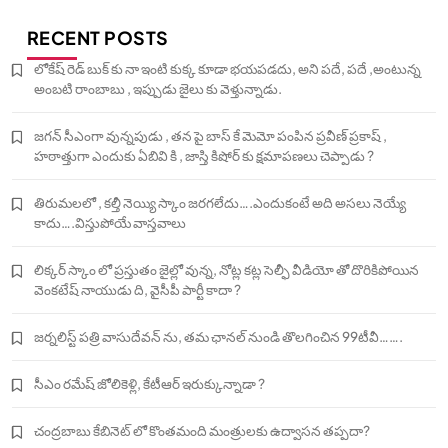
RECENT POSTS
లోకేష్ రెడ్ బుక్ కు నా ఇంటి కుక్క కూడా భయపడదు, అని పదే, పదే ,అంటున్న
అంబటి రాంబాబు , ఇప్పుడు జైలు కు వెళ్తున్నాడు.
జగన్ సీఎంగా వున్నపుడు , తన పై బాస్ కే మెమో పంపిన ప్రవీణ్ ప్రకాష్ ,
హఠాత్తుగా ఎందుకు ఏబివి కి , జాస్తి కిషోర్ కు క్షమాపణలు చెప్పాడు ?
తిరుమలలో , కల్తీ నెయ్యి స్కాం జరగలేదు….ఎందుకంటే అది అసలు నెయ్యే
కాదు….విస్తుపోయే వాస్తవాలు
లిక్కర్ స్కాం లో ప్రస్తుతం జైల్లో వున్న, నోట్ల కట్ల సెల్ఫీ వీడియో తో దొరికిపోయిన
వెంకటేష్ నాయుడు ది, వైసీపీ పార్టీ కాదా ?
జర్నలిస్ట్ పత్రి వాసుదేవన్ ను, తమ ఛానల్ నుండి తొలగించిన 99టీవీ…….
సీఎం రమేష్ జోలికెళ్లి, కేటీఆర్ ఇరుక్కున్నాడా ?
చంద్రబాబు కేబినెట్ లో కొంతమంది మంత్రులకు ఉద్వాసన తప్పదా?