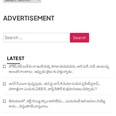
ADVERTISEMENT
Search
for:
LATEST
లోకేష్ రెడ్ బుక్ కు నా ఇంటి కుక్క కూడా భయపడదు, అని పదే, పదే ,అంటున్న
అంబటి రాంబాబు , ఇప్పుడు జైలు కు వెళ్తున్నాడు.
జగన్ సీఎంగా వున్నపుడు , తన పై బాస్ కే మెమో పంపిన ప్రవీణ్ ప్రకాష్ ,
హఠాత్తుగా ఎందుకు ఏబివి కి , జాస్తి కిషోర్ కు క్షమాపణలు చెప్పాడు ?
తిరుమలలో , కల్తీ నెయ్యి స్కాం జరగలేదు….ఎందుకంటే అది అసలు నెయ్యే
కాదు….విస్తుపోయే వాస్తవాలు