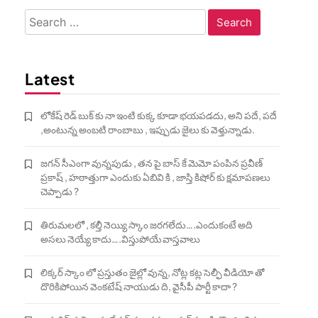
Search
for:
Latest
లోకేష్ రెడ్ బుక్ కు నా ఇంటి కుక్క కూడా భయపడదు, అని పదే, పదే
,అంటున్న అంబటి రాంబాబు , ఇప్పుడు జైలు కు వెళ్తున్నాడు.
జగన్ సీఎంగా వున్నపుడు , తన పై బాస్ కే మెమో పంపిన ప్రవీణ్
ప్రకాష్ , హఠాత్తుగా ఎందుకు ఏబివి కి , జాస్తి కిషోర్ కు క్షమాపణలు
చెప్పాడు ?
తిరుమలలో , కల్తీ నెయ్యి స్కాం జరగలేదు….ఎందుకంటే అది
అసలు నెయ్యే కాదు….విస్తుపోయే వాస్తవాలు
లిక్కర్ స్కాం లో ప్రస్తుతం జైల్లో వున్న, నోట్ల కట్ల సెల్ఫీ వీడియో తో
దొరికిపోయిన వెంకటేష్ నాయుడు ది, వైసీపీ పార్టీ కాదా ?