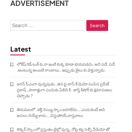
ADVERTISEMENT
Search
for:
Latest
లోకేష్ రెడ్ బుక్ కు నా ఇంటి కుక్క కూడా భయపడదు, అని పదే, పదే
,అంటున్న అంబటి రాంబాబు , ఇప్పుడు జైలు కు వెళ్తున్నాడు.
జగన్ సీఎంగా వున్నపుడు , తన పై బాస్ కే మెమో పంపిన ప్రవీణ్
ప్రకాష్ , హఠాత్తుగా ఎందుకు ఏబివి కి , జాస్తి కిషోర్ కు క్షమాపణలు
చెప్పాడు ?
తిరుమలలో , కల్తీ నెయ్యి స్కాం జరగలేదు….ఎందుకంటే అది
అసలు నెయ్యే కాదు….విస్తుపోయే వాస్తవాలు
లిక్కర్ స్కాం లో ప్రస్తుతం జైల్లో వున్న, నోట్ల కట్ల సెల్ఫీ వీడియో తో