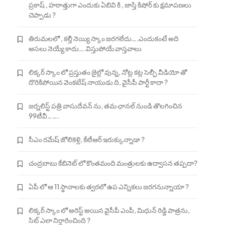
ప్రకాష్ , హఠాత్తుగా ఎందుకు ఏబివి కి , జాస్తి కిషోర్ కు క్షమాపణలు
చెప్పాడు ?
తిరుమలలో , కల్తీ నెయ్యి స్కాం జరగలేదు….ఎందుకంటే అది
అసలు నెయ్యే కాదు….విస్తుపోయే వాస్తవాలు
లిక్కర్ స్కాం లో ప్రస్తుతం జైల్లో వున్న, నోట్ల కట్ల సెల్ఫీ వీడియో తో
దొరికిపోయిన వెంకటేష్ నాయుడు ది, వైసీపీ పార్టీ కాదా ?
జర్నలిస్ట్ పత్రి వాసుదేవన్ ను, తమ ఛానల్ నుండి తొలగించిన
99టీవీ…….
సీఎం రమేష్ జోలికెళ్లి, కేటీఆర్ ఇరుక్కున్నాడా ?
చంద్రబాబు కేబినెట్ లో కొంతమంది మంత్రులకు ఉద్వాసన తప్పదా?
ఏపీ లో ఆ 11 స్థానాలకు త్వరలో ఉప ఎన్నికలు జరగనున్నాయా ?
లిక్కర్ స్కాం లో అరెస్ట్ అయిన వైసీపీ ఎంపీ, మిధున్ రెడ్డి పాత్రను,
సిట్ ఎలా నిర్ధారించింది ?