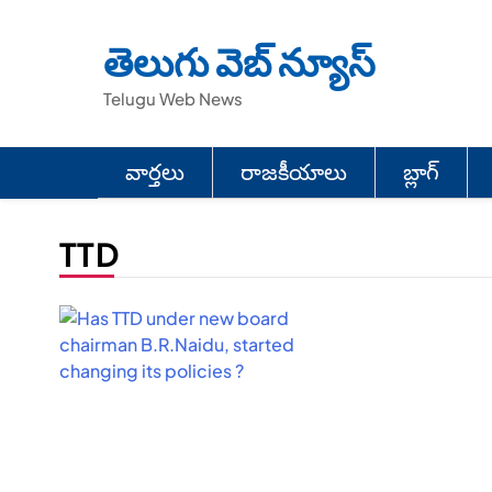
Skip
to
తెలుగు వెబ్ న్యూస్
content
Telugu Web News
వార్తలు
రాజకీయాలు
బ్లాగ్
TTD