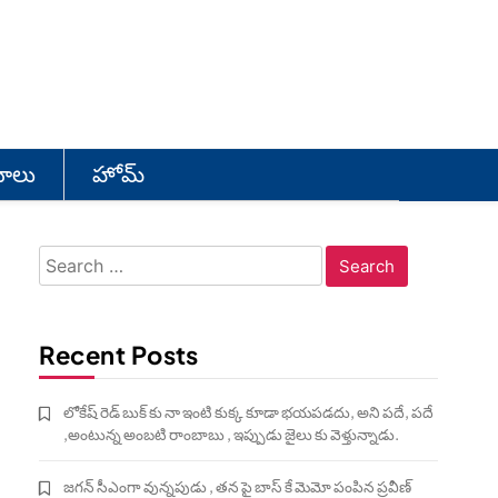
యోలు
హోమ్
Search
for:
Recent Posts
లోకేష్ రెడ్ బుక్ కు నా ఇంటి కుక్క కూడా భయపడదు, అని పదే, పదే
,అంటున్న అంబటి రాంబాబు , ఇప్పుడు జైలు కు వెళ్తున్నాడు.
జగన్ సీఎంగా వున్నపుడు , తన పై బాస్ కే మెమో పంపిన ప్రవీణ్