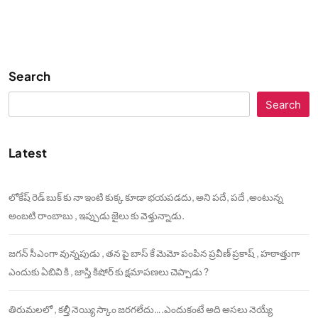
Search
Search
Latest
లోకేష్ రెడ్ బుక్ కు నా ఇంటి కుక్క కూడా భయపడదు, అని పదే, పదే ,అంటున్న
అంబటి రాంబాబు , ఇప్పుడు జైలు కు వెళ్తున్నాడు.
జగన్ సీఎంగా వున్నపుడు , తన పై బాస్ కే మెమో పంపిన ప్రవీణ్ ప్రకాష్ , హఠాత్తుగా
ఎందుకు ఏబివి కి , జాస్తి కిషోర్ కు క్షమాపణలు చెప్పాడు ?
తిరుమలలో , కల్తీ నెయ్యి స్కాం జరగలేదు….ఎందుకంటే అది అసలు నెయ్యే