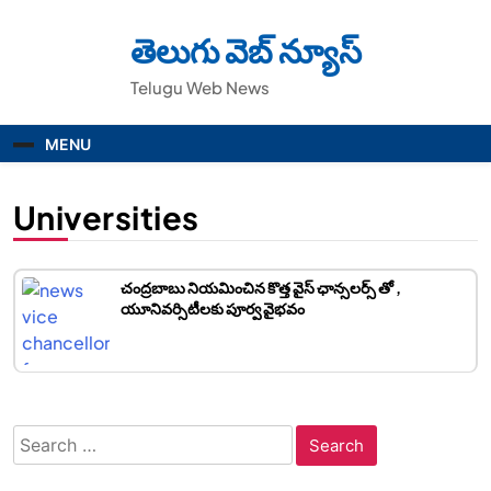
Skip
to
తెలుగు వెబ్ న్యూస్
content
Telugu Web News
MENU
Universities
చంద్రబాబు నియమించిన కొత్త వైస్ ఛాన్సలర్స్ తో ,
యూనివర్సిటీలకు పూర్వ వైభవం
Search
for: