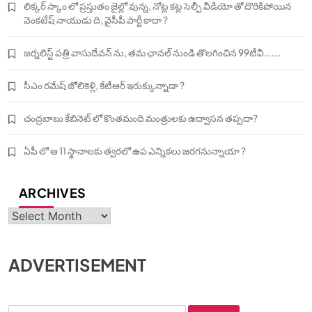
లిక్కర్ స్కాం లో ప్రస్తుతం జైల్లో వున్న, నోట్ల కట్ల సెల్ఫీ వీడియో తో దొరికిపోయిన
వెంకటేష్ నాయుడు ది, వైసీపీ పార్టీ కాదా ?
జర్నలిస్ట్ పత్రి వాసుదేవన్ ను, తమ ఛానల్ నుండి తొలగించిన 99టీవీ…….
సీఎం రమేష్ జోలికెళ్లి, కేటీఆర్ ఇరుక్కున్నాడా ?
చంద్రబాబు కేబినెట్ లో కొంతమంది మంత్రులకు ఉద్వాసన తప్పదా?
ఏపీ లో ఆ 11 స్థానాలకు త్వరలో ఉప ఎన్నికలు జరగనున్నాయా ?
ARCHIVES
Archives
ADVERTISEMENT