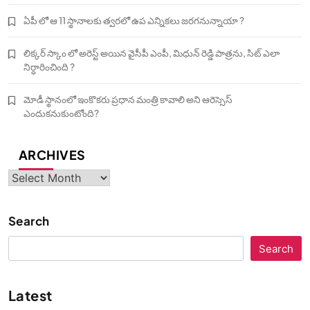
ఏపీ లో ఆ 11 స్థానాలకు త్వరలో ఉప ఎన్నికలు జరగనున్నాయా ?
లిక్కర్ స్కాం లో అరెస్ట్ అయిన వైసీపీ ఎంపీ, మిధున్ రెడ్డి పాత్రను, సిట్ ఎలా
నిర్ధారించింది ?
మోడీ స్థానంలో ఇంకొకరు ప్రధాన మంత్రి కావాలి అని ఆరెస్సెస్‌
ఎందుకనుకుంటోంది?
ARCHIVES
Archives
Search
Search
Latest