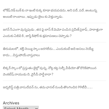
లోకేష్ రెడ్ బుక్ కు నా ఇంటి కుక్క కూడా భయపడదు, అని పదే, పదే ,అంటున్న
అంబటి రాంబాబు , ఇప్పుడు జైలు కు వెళ్తున్నాడు.
జగన్ సీఎంగా వున్నపుడు , తన పై బాస్ కే మెమో పంపిన ప్రవీణ్ ప్రకాష్ , హఠాత్తుగా
ఎందుకు ఏబివి కి , జాస్తి కిషోర్ కు క్షమాపణలు చెప్పాడు ?
తిరుమలలో , కల్తీ నెయ్యి స్కాం జరగలేదు….ఎందుకంటే అది అసలు నెయ్యే
కాదు….విస్తుపోయే వాస్తవాలు
లిక్కర్ స్కాం లో ప్రస్తుతం జైల్లో వున్న, నోట్ల కట్ల సెల్ఫీ వీడియో తో దొరికిపోయిన
వెంకటేష్ నాయుడు ది, వైసీపీ పార్టీ కాదా ?
జర్నలిస్ట్ పత్రి వాసుదేవన్ ను, తమ ఛానల్ నుండి తొలగించిన 99టీవీ…….
Archives