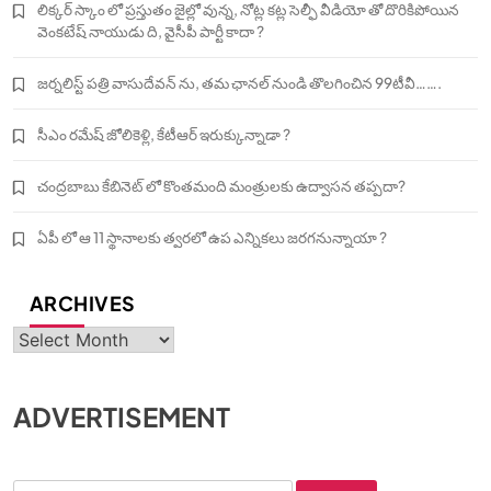
లిక్కర్ స్కాం లో ప్రస్తుతం జైల్లో వున్న, నోట్ల కట్ల సెల్ఫీ వీడియో తో దొరికిపోయిన
వెంకటేష్ నాయుడు ది, వైసీపీ పార్టీ కాదా ?
జర్నలిస్ట్ పత్రి వాసుదేవన్ ను, తమ ఛానల్ నుండి తొలగించిన 99టీవీ…….
సీఎం రమేష్ జోలికెళ్లి, కేటీఆర్ ఇరుక్కున్నాడా ?
చంద్రబాబు కేబినెట్ లో కొంతమంది మంత్రులకు ఉద్వాసన తప్పదా?
ఏపీ లో ఆ 11 స్థానాలకు త్వరలో ఉప ఎన్నికలు జరగనున్నాయా ?
ARCHIVES
Archives
ADVERTISEMENT