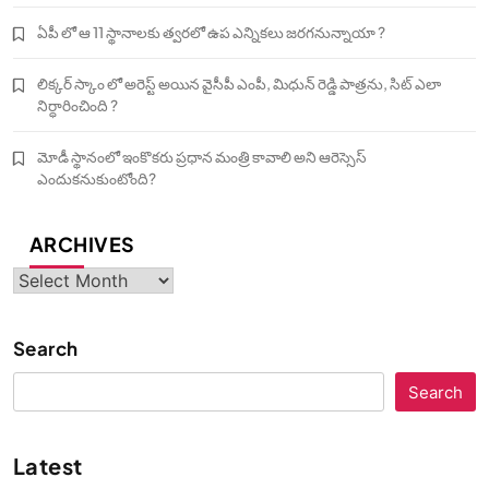
ఏపీ లో ఆ 11 స్థానాలకు త్వరలో ఉప ఎన్నికలు జరగనున్నాయా ?
లిక్కర్ స్కాం లో అరెస్ట్ అయిన వైసీపీ ఎంపీ, మిధున్ రెడ్డి పాత్రను, సిట్ ఎలా
నిర్ధారించింది ?
మోడీ స్థానంలో ఇంకొకరు ప్రధాన మంత్రి కావాలి అని ఆరెస్సెస్‌
ఎందుకనుకుంటోంది?
ARCHIVES
Archives
Search
Search
Latest