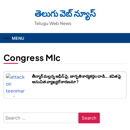
Skip
to
తెలుగు వెబ్ న్యూస్
content
Telugu Web News
MENU
Congress Mlc
తీన్మార్ మల్లన్న ఆఫీస్ పై, జాగృతి కార్యకర్తల దాడి….కవిత పై
అనుచిత వ్యాఖ్యలే కారణమా ?
Search
for: