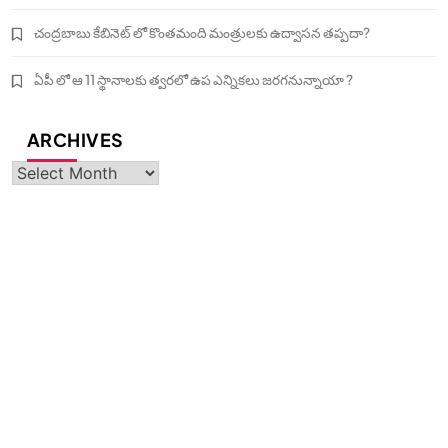
చంద్రబాబు కేబినెట్ లో కొంతమంది మంత్రులకు ఉద్వాసన తప్పదా?
ఏపీ లో ఆ 11 స్థానాలకు త్వరలో ఉప ఎన్నికలు జరగనున్నాయా ?
ARCHIVES
Archives