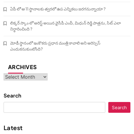
ఏపీ లో ఆ 11 స్థానాలకు త్వరలో ఉప ఎన్నికలు జరగనున్నాయా ?
లిక్కర్ స్కాం లో అరెస్ట్ అయిన వైసీపీ ఎంపీ, మిధున్ రెడ్డి పాత్రను, సిట్ ఎలా
నిర్ధారించింది ?
మోడీ స్థానంలో ఇంకొకరు ప్రధాన మంత్రి కావాలి అని ఆరెస్సెస్‌
ఎందుకనుకుంటోంది?
ARCHIVES
Archives
Search
Search
Latest