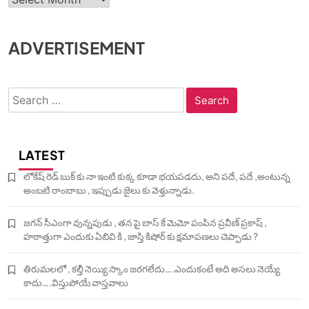
ADVERTISEMENT
Search
for:
LATEST
లోకేష్ రెడ్ బుక్ కు నా ఇంటి కుక్క కూడా భయపడదు, అని పదే, పదే ,అంటున్న
అంబటి రాంబాబు , ఇప్పుడు జైలు కు వెళ్తున్నాడు.
జగన్ సీఎంగా వున్నపుడు , తన పై బాస్ కే మెమో పంపిన ప్రవీణ్ ప్రకాష్ ,
హఠాత్తుగా ఎందుకు ఏబివి కి , జాస్తి కిషోర్ కు క్షమాపణలు చెప్పాడు ?
తిరుమలలో , కల్తీ నెయ్యి స్కాం జరగలేదు….ఎందుకంటే అది అసలు నెయ్యే
కాదు….విస్తుపోయే వాస్తవాలు