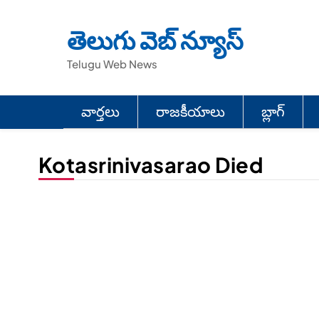
Skip
to
తెలుగు వెబ్ న్యూస్
content
Telugu Web News
వార్తలు
రాజకీయాలు
బ్లాగ్
Kotasrinivasarao Died