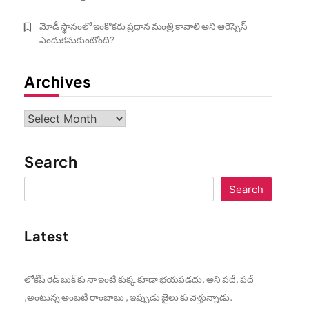
మోడీ స్థానంలో ఇంకొకరు ప్రధాన మంత్రి కావాలి అని ఆరెస్సెస్‌
ఎందుకనుకుంటోంది?
Archives
Archives
Search
Search
Latest
లోకేష్ రెడ్ బుక్ కు నా ఇంటి కుక్క కూడా భయపడదు, అని పదే, పదే
,అంటున్న అంబటి రాంబాబు , ఇప్పుడు జైలు కు వెళ్తున్నాడు.