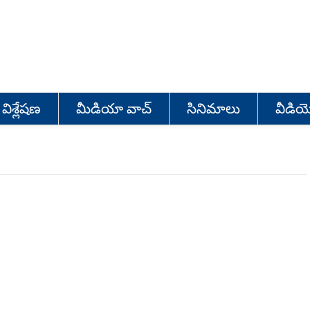
విశ్లేషణ
మీడియా వాచ్
సినిమాలు
వీడి