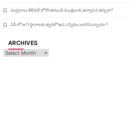
చంద్రబాబు కేబినెట్ లో కొంతమంది మంత్రులకు ఉద్వాసన తప్పదా?
ఏపీ లో ఆ 11 స్థానాలకు త్వరలో ఉప ఎన్నికలు జరగనున్నాయా ?
ARCHIVES
Archives