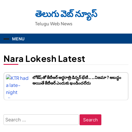
Skip
to
తెలుగు వెబ్ న్యూస్
content
Telugu Web News
MENU
Nara Lokesh Latest
లోకేష్ తో కేటీఆర్ అర్థరాత్రి డిన్నర్ భేటీ……నిజమా ? అబద్ధం
అయితే కేటీఆర్ ఎందుకు ఖండించలేదు
Search
for: