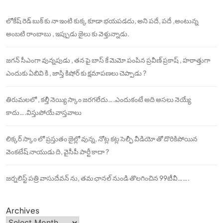
లోకేష్ రెడ్ బుక్ కు నా ఇంటి కుక్క కూడా భయపడదు, అని పదే, పదే ,అంటున్న
అంబటి రాంబాబు , ఇప్పుడు జైలు కు వెళ్తున్నాడు.
జగన్ సీఎంగా వున్నపుడు , తన పై బాస్ కే మెమో పంపిన ప్రవీణ్ ప్రకాష్ , హఠాత్తుగా
ఎందుకు ఏబివి కి , జాస్తి కిషోర్ కు క్షమాపణలు చెప్పాడు ?
తిరుమలలో , కల్తీ నెయ్యి స్కాం జరగలేదు….ఎందుకంటే అది అసలు నెయ్యే
కాదు….విస్తుపోయే వాస్తవాలు
లిక్కర్ స్కాం లో ప్రస్తుతం జైల్లో వున్న, నోట్ల కట్ల సెల్ఫీ వీడియో తో దొరికిపోయిన
వెంకటేష్ నాయుడు ది, వైసీపీ పార్టీ కాదా ?
జర్నలిస్ట్ పత్రి వాసుదేవన్ ను, తమ ఛానల్ నుండి తొలగించిన 99టీవీ…….
Archives