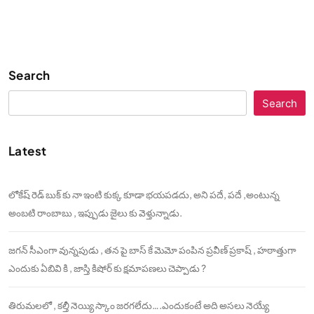
Search
Search
Latest
లోకేష్ రెడ్ బుక్ కు నా ఇంటి కుక్క కూడా భయపడదు, అని పదే, పదే ,అంటున్న
అంబటి రాంబాబు , ఇప్పుడు జైలు కు వెళ్తున్నాడు.
జగన్ సీఎంగా వున్నపుడు , తన పై బాస్ కే మెమో పంపిన ప్రవీణ్ ప్రకాష్ , హఠాత్తుగా
ఎందుకు ఏబివి కి , జాస్తి కిషోర్ కు క్షమాపణలు చెప్పాడు ?
తిరుమలలో , కల్తీ నెయ్యి స్కాం జరగలేదు….ఎందుకంటే అది అసలు నెయ్యే