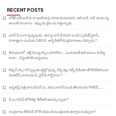
RECENT POSTS
లోకేష్ రెడ్ బుక్ కు నా ఇంటి కుక్క కూడా భయపడదు, అని పదే, పదే ,అంటున్న
అంబటి రాంబాబు , ఇప్పుడు జైలు కు వెళ్తున్నాడు.
జగన్ సీఎంగా వున్నపుడు , తన పై బాస్ కే మెమో పంపిన ప్రవీణ్ ప్రకాష్ ,
హఠాత్తుగా ఎందుకు ఏబివి కి , జాస్తి కిషోర్ కు క్షమాపణలు చెప్పాడు ?
తిరుమలలో , కల్తీ నెయ్యి స్కాం జరగలేదు….ఎందుకంటే అది అసలు నెయ్యే
కాదు….విస్తుపోయే వాస్తవాలు
లిక్కర్ స్కాం లో ప్రస్తుతం జైల్లో వున్న, నోట్ల కట్ల సెల్ఫీ వీడియో తో దొరికిపోయిన
వెంకటేష్ నాయుడు ది, వైసీపీ పార్టీ కాదా ?
జర్నలిస్ట్ పత్రి వాసుదేవన్ ను, తమ ఛానల్ నుండి తొలగించిన 99టీవీ…….
సీఎం రమేష్ జోలికెళ్లి, కేటీఆర్ ఇరుక్కున్నాడా ?
చంద్రబాబు కేబినెట్ లో కొంతమంది మంత్రులకు ఉద్వాసన తప్పదా?