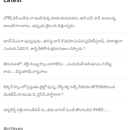
లోకేష్ రెడ్ బుక్ కు నా ఇంటి కుక్క కూడా భయపడదు, అని పదే, పదే ,అంటున్న
అంబటి రాంబాబు , ఇప్పుడు జైలు కు వెళ్తున్నాడు.
జగన్ సీఎంగా వున్నపుడు , తన పై బాస్ కే మెమో పంపిన ప్రవీణ్ ప్రకాష్ , హఠాత్తుగా
ఎందుకు ఏబివి కి , జాస్తి కిషోర్ కు క్షమాపణలు చెప్పాడు ?
తిరుమలలో , కల్తీ నెయ్యి స్కాం జరగలేదు….ఎందుకంటే అది అసలు నెయ్యే
కాదు….విస్తుపోయే వాస్తవాలు
లిక్కర్ స్కాం లో ప్రస్తుతం జైల్లో వున్న, నోట్ల కట్ల సెల్ఫీ వీడియో తో దొరికిపోయిన
వెంకటేష్ నాయుడు ది, వైసీపీ పార్టీ కాదా ?
జర్నలిస్ట్ పత్రి వాసుదేవన్ ను, తమ ఛానల్ నుండి తొలగించిన 99టీవీ…….
Archives