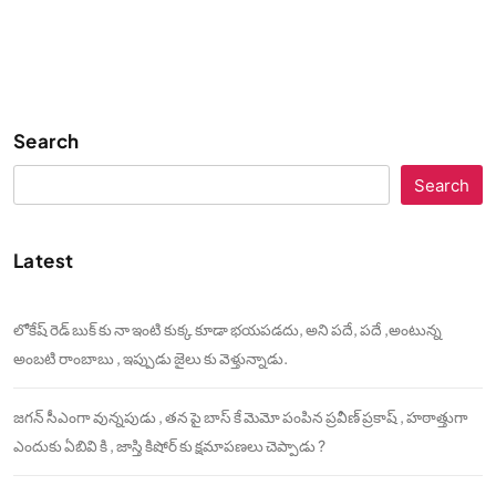
Search
Search
Latest
లోకేష్ రెడ్ బుక్ కు నా ఇంటి కుక్క కూడా భయపడదు, అని పదే, పదే ,అంటున్న
అంబటి రాంబాబు , ఇప్పుడు జైలు కు వెళ్తున్నాడు.
జగన్ సీఎంగా వున్నపుడు , తన పై బాస్ కే మెమో పంపిన ప్రవీణ్ ప్రకాష్ , హఠాత్తుగా
ఎందుకు ఏబివి కి , జాస్తి కిషోర్ కు క్షమాపణలు చెప్పాడు ?