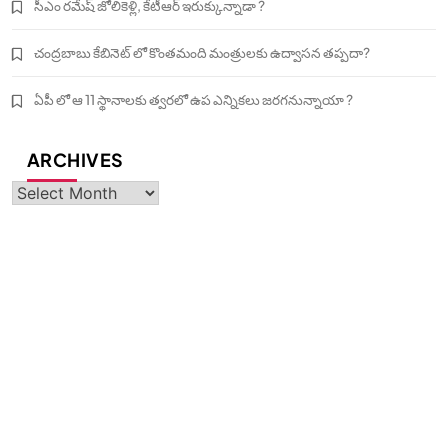
సీఎం రమేష్ జోలికెళ్లి, కేటీఆర్ ఇరుక్కున్నాడా ?
చంద్రబాబు కేబినెట్ లో కొంతమంది మంత్రులకు ఉద్వాసన తప్పదా?
ఏపీ లో ఆ 11 స్థానాలకు త్వరలో ఉప ఎన్నికలు జరగనున్నాయా ?
ARCHIVES
Archives