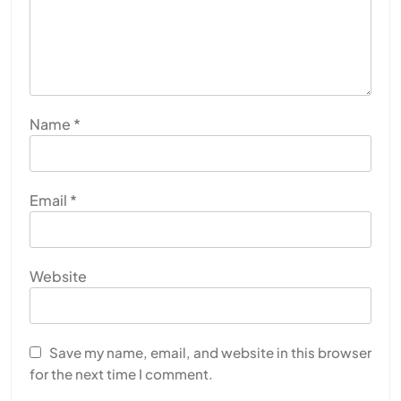
Name
*
Email
*
Website
Save my name, email, and website in this browser
for the next time I comment.