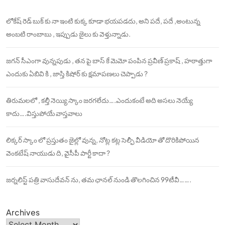
లోకేష్ రెడ్ బుక్ కు నా ఇంటి కుక్క కూడా భయపడదు, అని పదే, పదే ,అంటున్న
అంబటి రాంబాబు , ఇప్పుడు జైలు కు వెళ్తున్నాడు.
జగన్ సీఎంగా వున్నపుడు , తన పై బాస్ కే మెమో పంపిన ప్రవీణ్ ప్రకాష్ , హఠాత్తుగా
ఎందుకు ఏబివి కి , జాస్తి కిషోర్ కు క్షమాపణలు చెప్పాడు ?
తిరుమలలో , కల్తీ నెయ్యి స్కాం జరగలేదు….ఎందుకంటే అది అసలు నెయ్యే
కాదు….విస్తుపోయే వాస్తవాలు
లిక్కర్ స్కాం లో ప్రస్తుతం జైల్లో వున్న, నోట్ల కట్ల సెల్ఫీ వీడియో తో దొరికిపోయిన
వెంకటేష్ నాయుడు ది, వైసీపీ పార్టీ కాదా ?
జర్నలిస్ట్ పత్రి వాసుదేవన్ ను, తమ ఛానల్ నుండి తొలగించిన 99టీవీ…….
Archives