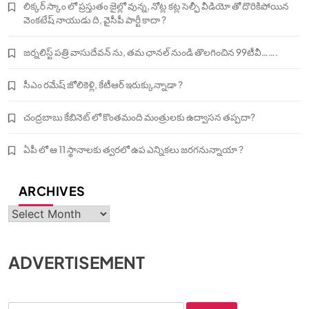
లిక్కర్ స్కాం లో ప్రస్తుతం జైల్లో వున్న, నోట్ల కట్ల సెల్ఫీ వీడియో తో దొరికిపోయిన
వెంకటేష్ నాయుడు ది, వైసీపీ పార్టీ కాదా ?
జర్నలిస్ట్ పత్రి వాసుదేవన్ ను, తమ ఛానల్ నుండి తొలగించిన 99టీవీ…….
సీఎం రమేష్ జోలికెళ్లి, కేటీఆర్ ఇరుక్కున్నాడా ?
చంద్రబాబు కేబినెట్ లో కొంతమంది మంత్రులకు ఉద్వాసన తప్పదా?
ఏపీ లో ఆ 11 స్థానాలకు త్వరలో ఉప ఎన్నికలు జరగనున్నాయా ?
ARCHIVES
Archives
ADVERTISEMENT