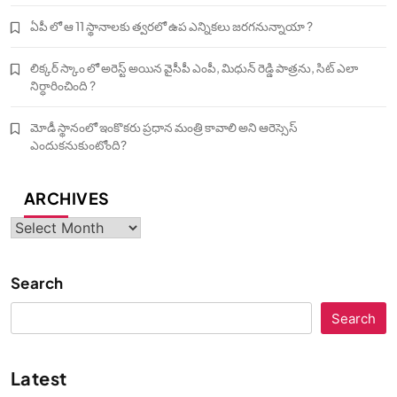
ఏపీ లో ఆ 11 స్థానాలకు త్వరలో ఉప ఎన్నికలు జరగనున్నాయా ?
లిక్కర్ స్కాం లో అరెస్ట్ అయిన వైసీపీ ఎంపీ, మిధున్ రెడ్డి పాత్రను, సిట్ ఎలా
నిర్ధారించింది ?
మోడీ స్థానంలో ఇంకొకరు ప్రధాన మంత్రి కావాలి అని ఆరెస్సెస్‌
ఎందుకనుకుంటోంది?
ARCHIVES
Archives
Search
Search
Latest