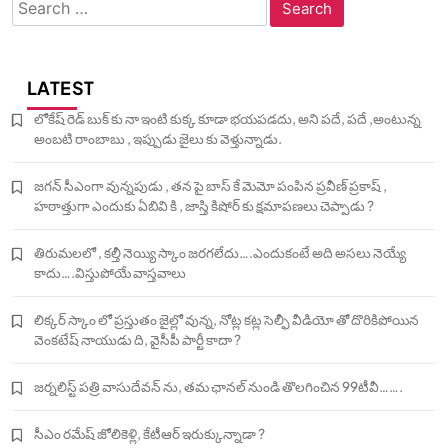
Search
for:
LATEST
లోకేష్ రెడ్ బుక్ కు నా ఇంటి కుక్క కూడా భయపడదు, అని పదే, పదే ,అంటున్న
అంబటి రాంబాబు , ఇప్పుడు జైలు కు వెళ్తున్నాడు.
జగన్ సీఎంగా వున్నపుడు , తన పై బాస్ కే మెమో పంపిన ప్రవీణ్ ప్రకాష్ ,
హఠాత్తుగా ఎందుకు ఏబివి కి , జాస్తి కిషోర్ కు క్షమాపణలు చెప్పాడు ?
తిరుమలలో , కల్తీ నెయ్యి స్కాం జరగలేదు….ఎందుకంటే అది అసలు నెయ్యే
కాదు….విస్తుపోయే వాస్తవాలు
లిక్కర్ స్కాం లో ప్రస్తుతం జైల్లో వున్న, నోట్ల కట్ల సెల్ఫీ వీడియో తో దొరికిపోయిన
వెంకటేష్ నాయుడు ది, వైసీపీ పార్టీ కాదా ?
జర్నలిస్ట్ పత్రి వాసుదేవన్ ను, తమ ఛానల్ నుండి తొలగించిన 99టీవీ…….
సీఎం రమేష్ జోలికెళ్లి, కేటీఆర్ ఇరుక్కున్నాడా ?