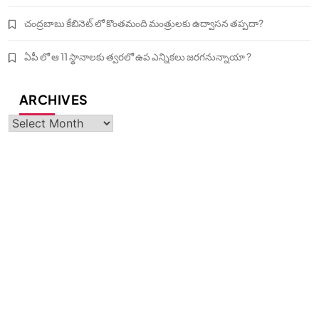
చంద్రబాబు కేబినెట్ లో కొంతమంది మంత్రులకు ఉద్వాసన తప్పదా?
ఏపీ లో ఆ 11 స్థానాలకు త్వరలో ఉప ఎన్నికలు జరగనున్నాయా ?
ARCHIVES
Archives