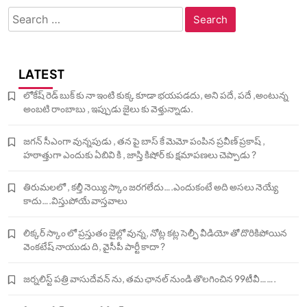
Search
for:
LATEST
లోకేష్ రెడ్ బుక్ కు నా ఇంటి కుక్క కూడా భయపడదు, అని పదే, పదే ,అంటున్న
అంబటి రాంబాబు , ఇప్పుడు జైలు కు వెళ్తున్నాడు.
జగన్ సీఎంగా వున్నపుడు , తన పై బాస్ కే మెమో పంపిన ప్రవీణ్ ప్రకాష్ ,
హఠాత్తుగా ఎందుకు ఏబివి కి , జాస్తి కిషోర్ కు క్షమాపణలు చెప్పాడు ?
తిరుమలలో , కల్తీ నెయ్యి స్కాం జరగలేదు….ఎందుకంటే అది అసలు నెయ్యే
కాదు….విస్తుపోయే వాస్తవాలు
లిక్కర్ స్కాం లో ప్రస్తుతం జైల్లో వున్న, నోట్ల కట్ల సెల్ఫీ వీడియో తో దొరికిపోయిన
వెంకటేష్ నాయుడు ది, వైసీపీ పార్టీ కాదా ?
జర్నలిస్ట్ పత్రి వాసుదేవన్ ను, తమ ఛానల్ నుండి తొలగించిన 99టీవీ…….