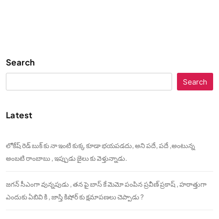
Search
Search
Latest
లోకేష్ రెడ్ బుక్ కు నా ఇంటి కుక్క కూడా భయపడదు, అని పదే, పదే ,అంటున్న
అంబటి రాంబాబు , ఇప్పుడు జైలు కు వెళ్తున్నాడు.
జగన్ సీఎంగా వున్నపుడు , తన పై బాస్ కే మెమో పంపిన ప్రవీణ్ ప్రకాష్ , హఠాత్తుగా
ఎందుకు ఏబివి కి , జాస్తి కిషోర్ కు క్షమాపణలు చెప్పాడు ?