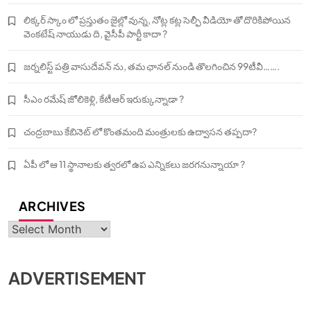
లిక్కర్ స్కాం లో ప్రస్తుతం జైల్లో వున్న, నోట్ల కట్ల సెల్ఫీ వీడియో తో దొరికిపోయిన
వెంకటేష్ నాయుడు ది, వైసీపీ పార్టీ కాదా ?
జర్నలిస్ట్ పత్రి వాసుదేవన్ ను, తమ ఛానల్ నుండి తొలగించిన 99టీవీ…….
సీఎం రమేష్ జోలికెళ్లి, కేటీఆర్ ఇరుక్కున్నాడా ?
చంద్రబాబు కేబినెట్ లో కొంతమంది మంత్రులకు ఉద్వాసన తప్పదా?
ఏపీ లో ఆ 11 స్థానాలకు త్వరలో ఉప ఎన్నికలు జరగనున్నాయా ?
ARCHIVES
Archives
ADVERTISEMENT