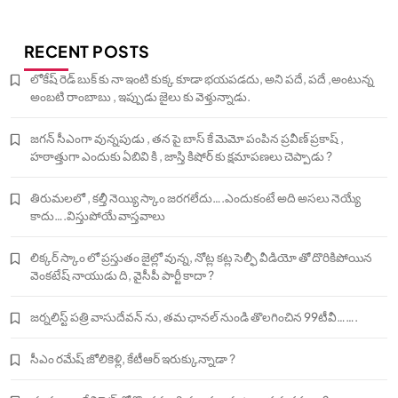
RECENT POSTS
లోకేష్ రెడ్ బుక్ కు నా ఇంటి కుక్క కూడా భయపడదు, అని పదే, పదే ,అంటున్న
అంబటి రాంబాబు , ఇప్పుడు జైలు కు వెళ్తున్నాడు.
జగన్ సీఎంగా వున్నపుడు , తన పై బాస్ కే మెమో పంపిన ప్రవీణ్ ప్రకాష్ ,
హఠాత్తుగా ఎందుకు ఏబివి కి , జాస్తి కిషోర్ కు క్షమాపణలు చెప్పాడు ?
తిరుమలలో , కల్తీ నెయ్యి స్కాం జరగలేదు….ఎందుకంటే అది అసలు నెయ్యే
కాదు….విస్తుపోయే వాస్తవాలు
లిక్కర్ స్కాం లో ప్రస్తుతం జైల్లో వున్న, నోట్ల కట్ల సెల్ఫీ వీడియో తో దొరికిపోయిన
వెంకటేష్ నాయుడు ది, వైసీపీ పార్టీ కాదా ?
జర్నలిస్ట్ పత్రి వాసుదేవన్ ను, తమ ఛానల్ నుండి తొలగించిన 99టీవీ…….
సీఎం రమేష్ జోలికెళ్లి, కేటీఆర్ ఇరుక్కున్నాడా ?