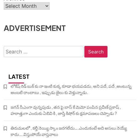
ADVERTISEMENT
Search
for:
LATEST
లోకేష్ రెడ్ బుక్ కు నా ఇంటి కుక్క కూడా భయపడదు, అని పదే, పదే ,అంటున్న
అంబటి రాంబాబు , ఇప్పుడు జైలు కు వెళ్తున్నాడు.
జగన్ సీఎంగా వున్నపుడు , తన పై బాస్ కే మెమో పంపిన ప్రవీణ్ ప్రకాష్ ,
హఠాత్తుగా ఎందుకు ఏబివి కి , జాస్తి కిషోర్ కు క్షమాపణలు చెప్పాడు ?
తిరుమలలో , కల్తీ నెయ్యి స్కాం జరగలేదు….ఎందుకంటే అది అసలు నెయ్యే
కాదు….విస్తుపోయే వాస్తవాలు