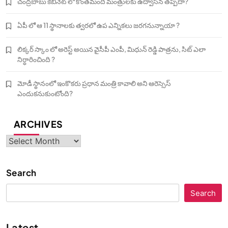
చంద్రబాబు కేబినెట్ లో కొంతమంది మంత్రులకు ఉద్వాసన తప్పదా?
ఏపీ లో ఆ 11 స్థానాలకు త్వరలో ఉప ఎన్నికలు జరగనున్నాయా ?
లిక్కర్ స్కాం లో అరెస్ట్ అయిన వైసీపీ ఎంపీ, మిధున్ రెడ్డి పాత్రను, సిట్ ఎలా
నిర్ధారించింది ?
మోడీ స్థానంలో ఇంకొకరు ప్రధాన మంత్రి కావాలి అని ఆరెస్సెస్‌
ఎందుకనుకుంటోంది?
ARCHIVES
Archives
Search
Search
Latest