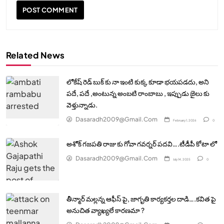
Related News
లోకేష్ రెడ్ బుక్ కు నా ఇంటి కుక్క కూడా భయపడదు, అని
పదే, పదే ,అంటున్న అంబటి రాంబాబు , ఇప్పుడు జైలు కు
వెళ్తున్నాడు.
Dasaradh2009@gmail.com
February 1, 2026
0
అశోక్ గజపతి రాజు కు గోవా గవర్నర్ పదవి….టీడీపీ కోటా లో
Dasaradh2009@gmail.com
July 14, 2025
0
తీన్మార్ మల్లన్న ఆఫీస్ పై, జాగృతి కార్యకర్తల దాడి….కవిత పై
అనుచిత వ్యాఖ్యలే కారణమా ?