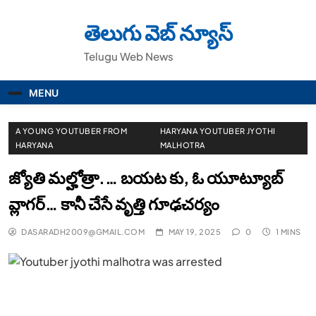
Skip
to
తెలుగు వెబ్ న్యూస్
content
Telugu Web News
MENU
A YOUNG YOUTUBER FROM
HARYANA YOUTUBER JYOTHI
HARYANA
MALHOTRA
జ్యోతి మల్హోత్రా.… బయట కు, ఓ యూట్యూబ్
వ్లాగర్… కానీ చేసే వృత్తి గూఢచర్యం
DASARADH2009@GMAIL.COM
MAY 19, 2025
0
1 MINS