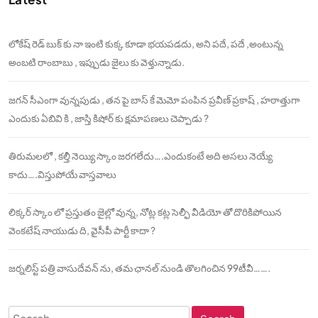
లోకేష్ రెడ్ బుక్ కు నా ఇంటి కుక్క కూడా భయపడదు, అని పదే, పదే ,అంటున్న
అంబటి రాంబాబు , ఇప్పుడు జైలు కు వెళ్తున్నాడు.
జగన్ సీఎంగా వున్నపుడు , తన పై బాస్ కే మెమో పంపిన ప్రవీణ్ ప్రకాష్ , హఠాత్తుగా
ఎందుకు ఏబివి కి , జాస్తి కిషోర్ కు క్షమాపణలు చెప్పాడు ?
తిరుమలలో , కల్తీ నెయ్యి స్కాం జరగలేదు….ఎందుకంటే అది అసలు నెయ్యే
కాదు….విస్తుపోయే వాస్తవాలు
లిక్కర్ స్కాం లో ప్రస్తుతం జైల్లో వున్న, నోట్ల కట్ల సెల్ఫీ వీడియో తో దొరికిపోయిన
వెంకటేష్ నాయుడు ది, వైసీపీ పార్టీ కాదా ?
జర్నలిస్ట్ పత్రి వాసుదేవన్ ను, తమ ఛానల్ నుండి తొలగించిన 99టీవీ…….
Search