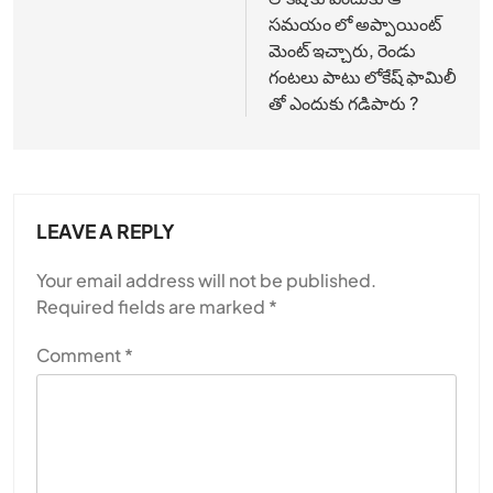
సమయం లో అప్పాయింట్
మెంట్ ఇచ్చారు, రెండు
గంటలు పాటు లోకేష్ ఫామిలీ
తో ఎందుకు గడిపారు ?
LEAVE A REPLY
Your email address will not be published.
Required fields are marked
*
Comment
*