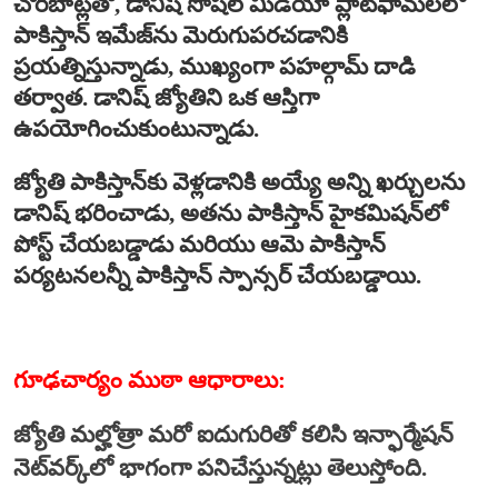
చొరబాట్లతో, డానిష్ సోషల్ మీడియా ప్లాట్‌ఫామ్‌లలో
పాకిస్తాన్ ఇమేజ్‌ను మెరుగుపరచడానికి
ప్రయత్నిస్తున్నాడు, ముఖ్యంగా పహల్గామ్ దాడి
తర్వాత. డానిష్ జ్యోతిని ఒక ఆస్తిగా
ఉపయోగించుకుంటున్నాడు.
జ్యోతి పాకిస్తాన్‌కు వెళ్లడానికి అయ్యే అన్ని ఖర్చులను
డానిష్ భరించాడు, అతను పాకిస్తాన్ హైకమిషన్‌లో
పోస్ట్ చేయబడ్డాడు మరియు ఆమె పాకిస్తాన్
పర్యటనలన్నీ పాకిస్తాన్ స్పాన్సర్ చేయబడ్డాయి.
గూఢచార్యం ముఠా ఆధారాలు:
జ్యోతి మల్హోత్రా మరో ఐదుగురితో కలిసి ఇన్ఫార్మేషన్
నెట్‌వర్క్‌లో భాగంగా పనిచేస్తున్నట్లు తెలుస్తోంది.