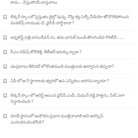
కాదు….విస్తుపోయే వాస్తవాలు
లిక్కర్ స్కాం లో ప్రస్తుతం జైల్లో వున్న, నోట్ల కట్ల సెల్ఫీ వీడియో తో దొరికిపోయిన
వెంకటేష్ నాయుడు ది, వైసీపీ పార్టీ కాదా ?
జర్నలిస్ట్ పత్రి వాసుదేవన్ ను, తమ ఛానల్ నుండి తొలగించిన 99టీవీ…….
సీఎం రమేష్ జోలికెళ్లి, కేటీఆర్ ఇరుక్కున్నాడా ?
చంద్రబాబు కేబినెట్ లో కొంతమంది మంత్రులకు ఉద్వాసన తప్పదా?
ఏపీ లో ఆ 11 స్థానాలకు త్వరలో ఉప ఎన్నికలు జరగనున్నాయా ?
లిక్కర్ స్కాం లో అరెస్ట్ అయిన వైసీపీ ఎంపీ, మిధున్ రెడ్డి పాత్రను, సిట్ ఎలా
నిర్ధారించింది ?
మోడీ స్థానంలో ఇంకొకరు ప్రధాన మంత్రి కావాలి అని ఆరెస్సెస్‌
ఎందుకనుకుంటోంది?