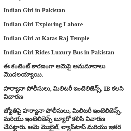
Indian Girl in Pakistan
Indian Girl Exploring Lahore
Indian Girl at Katas Raj Temple
Indian Girl Rides Luxury Bus in Pakistan
ఈ కంటెంట్ కారణంగా ఆమెపై అనుమానాలు
మొదలయ్యాయి.
హర్యానా పోలీసులు, మిలిటరీ ఇంటెలిజెన్స్, IB కలసి
విచారణ
జ్యోతిపై హర్యానా పోలీసులు, మిలిటరీ ఇంటెలిజెన్స్,
మరియు ఇంటెలిజెన్స్ బ్యూరో కలిసి విచారణ
చేపట్టారు. ఆమె మొబైల్, ల్యాప్‌టాప్ మరియు ఇతర