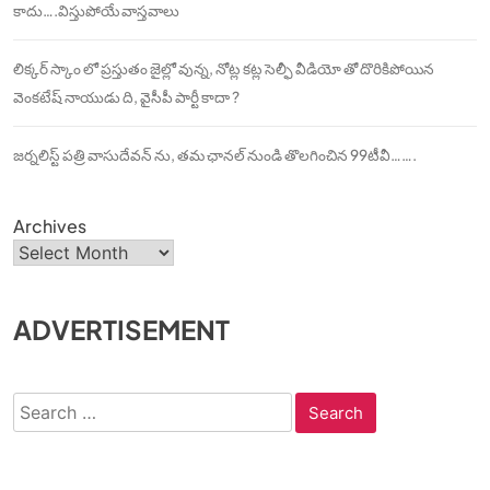
కాదు….విస్తుపోయే వాస్తవాలు
లిక్కర్ స్కాం లో ప్రస్తుతం జైల్లో వున్న, నోట్ల కట్ల సెల్ఫీ వీడియో తో దొరికిపోయిన
వెంకటేష్ నాయుడు ది, వైసీపీ పార్టీ కాదా ?
జర్నలిస్ట్ పత్రి వాసుదేవన్ ను, తమ ఛానల్ నుండి తొలగించిన 99టీవీ…….
Archives
ADVERTISEMENT
Search
for: