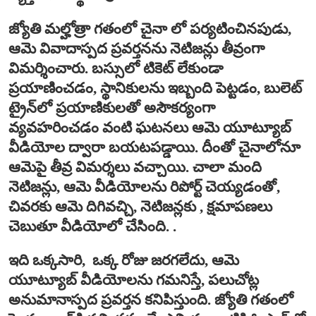
జ్యోతి మల్హోత్రా గతంలో చైనా లో పర్యటించినపుడు,
ఆమె వివాదాస్పద ప్రవర్తనను నెటిజన్లు తీవ్రంగా
విమర్శించారు. బస్సులో టికెట్ లేకుండా
ప్రయాణించడం, స్థానికులను ఇబ్బంది పెట్టడం, బులెట్
ట్రైన్‌లో ప్రయాణికులతో అసౌకర్యంగా
వ్యవహరించడం వంటి ఘటనలు ఆమె యూట్యూబ్
వీడియోల ద్వారా బయటపడ్డాయి. దీంతో చైనాలోనూ
ఆమెపై తీవ్ర విమర్శలు వచ్చాయి. చాలా మంది
నెటిజన్లు, ఆమె వీడియోలను రిపోర్ట్ చెయ్యడంతో,
చివరకు ఆమె దిగివచ్చి, నెటిజన్లకు , క్షమాపణలు
చెబుతూ వీడియోలో చేసింది. .
ఇది ఒక్కసారి, ఒక్క రోజు జరగలేదు, ఆమె
యూట్యూబ్ వీడియోలను గమనిస్తే, పలుచోట్ల
అనుమానాస్పద ప్రవర్తన కనిపిస్తుంది. జ్యోతి గతంలో