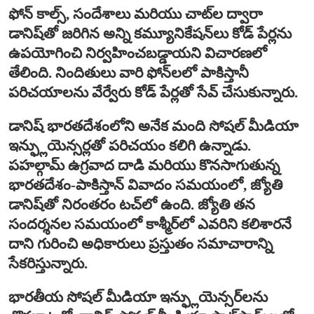
ఫోన్ కాల్స్, సందేశాలు మరియు చాట్‌ల ద్వారా
డానిష్‌తో జరిగిన అన్ని కమ్యూనికేషన్‌లు కోడ్ పేర్లను
ఉపయోగించి నిర్వహించబడ్డాయని విచారణలో
తేలింది. నిందితులు వారి ఫోన్‌లలో పాకిస్తానీ
పరిచయాలను వేర్వేరు కోడ్ పేర్లతో సేవ్ చేసుకున్నారు.
డానిష్ భారతదేశంలోని అనేక మంది సోషల్ మీడియా
ఇన్ఫ్లుయెన్సర్లతో పరిచయం కలిగి ఉన్నాడు.
పహల్గామ్ ఉగ్రవాద దాడి మరియు కొనసాగుతున్న
భారతదేశం-పాకిస్తాన్ వివాదం సమయంలో, జ్యోతి
డానిష్‌తో నిరంతరం టచ్‌లో ఉంది. జ్యోతి తన
సందర్శనల సమయంలో కాశ్మీర్‌లో ఎవరిని కలిశారనే
దాని గురించి అధికారులు ప్రస్తుతం సమాచారాన్ని
సేకరిస్తున్నారు.
భారతీయ సోషల్ మీడియా ఇన్ఫ్లుయెన్సర్‌లను