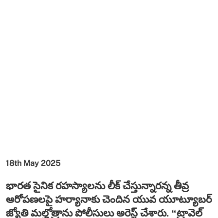
18th May 2025
భారత సైనిక రహస్యాలను లీక్ చేస్తున్నారన్న తీవ్ర
ఆరోపణలపై హర్యానాకు చెందిన యువ యూట్యూబర్
జ్యోతి మల్హోత్రాను పోలీసులు అరెస్ట్ చేశారు. “ట్రావెల్