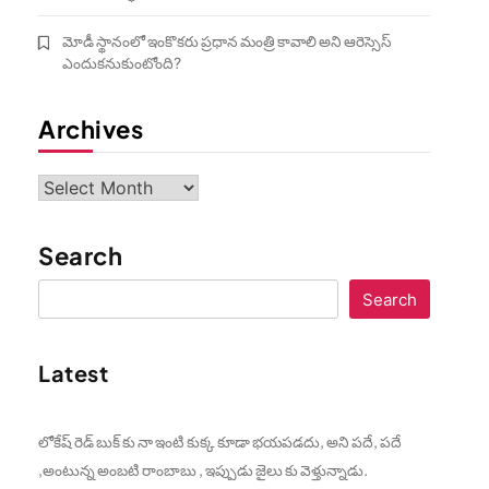
మోడీ స్థానంలో ఇంకొకరు ప్రధాన మంత్రి కావాలి అని ఆరెస్సెస్‌
ఎందుకనుకుంటోంది?
Archives
Archives
Search
Search
Latest
లోకేష్ రెడ్ బుక్ కు నా ఇంటి కుక్క కూడా భయపడదు, అని పదే, పదే
,అంటున్న అంబటి రాంబాబు , ఇప్పుడు జైలు కు వెళ్తున్నాడు.