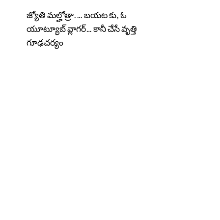
జ్యోతి మల్హోత్రా.… బయట కు, ఓ
యూట్యూబ్ వ్లాగర్… కానీ చేసే వృత్తి
గూఢచర్యం