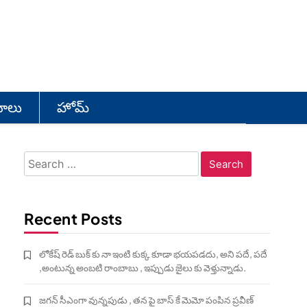
యోలు
హోమ్
Search
for:
Recent Posts
లోకేష్ రెడ్ బుక్ కు నా ఇంటి కుక్క కూడా భయపడదు, అని పదే, పదే
,అంటున్న అంబటి రాంబాబు , ఇప్పుడు జైలు కు వెళ్తున్నాడు.
జగన్ సీఎంగా వున్నపుడు , తన పై బాస్ కే మెమో పంపిన ప్రవీణ్