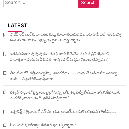
Search
for:
LATEST
లోకేష్ రెడ్ బుక్ కు నా ఇంటి కుక్క కూడా భయపడదు, అని పదే, పదే ,అంటున్న
అంబటి రాంబాబు , ఇప్పుడు జైలు కు వెళ్తున్నాడు.
జగన్ సీఎంగా వున్నపుడు , తన పై బాస్ కే మెమో పంపిన ప్రవీణ్ ప్రకాష్ ,
హఠాత్తుగా ఎందుకు ఏబివి కి , జాస్తి కిషోర్ కు క్షమాపణలు చెప్పాడు ?
తిరుమలలో , కల్తీ నెయ్యి స్కాం జరగలేదు….ఎందుకంటే అది అసలు నెయ్యే
కాదు….విస్తుపోయే వాస్తవాలు
లిక్కర్ స్కాం లో ప్రస్తుతం జైల్లో వున్న, నోట్ల కట్ల సెల్ఫీ వీడియో తో దొరికిపోయిన
వెంకటేష్ నాయుడు ది, వైసీపీ పార్టీ కాదా ?
జర్నలిస్ట్ పత్రి వాసుదేవన్ ను, తమ ఛానల్ నుండి తొలగించిన 99టీవీ…….
సీఎం రమేష్ జోలికెళ్లి, కేటీఆర్ ఇరుక్కున్నాడా ?