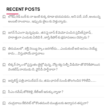
RECENT POSTS
లోకేష్ రెడ్ బుక్ కు నా ఇంటి కుక్క కూడా భయపడదు, అని పదే, పదే ,అంటున్న
అంబటి రాంబాబు , ఇప్పుడు జైలు కు వెళ్తున్నాడు.
జగన్ సీఎంగా వున్నపుడు , తన పై బాస్ కే మెమో పంపిన ప్రవీణ్ ప్రకాష్ ,
హఠాత్తుగా ఎందుకు ఏబివి కి , జాస్తి కిషోర్ కు క్షమాపణలు చెప్పాడు ?
తిరుమలలో , కల్తీ నెయ్యి స్కాం జరగలేదు….ఎందుకంటే అది అసలు నెయ్యే
కాదు….విస్తుపోయే వాస్తవాలు
లిక్కర్ స్కాం లో ప్రస్తుతం జైల్లో వున్న, నోట్ల కట్ల సెల్ఫీ వీడియో తో దొరికిపోయిన
వెంకటేష్ నాయుడు ది, వైసీపీ పార్టీ కాదా ?
జర్నలిస్ట్ పత్రి వాసుదేవన్ ను, తమ ఛానల్ నుండి తొలగించిన 99టీవీ…….
సీఎం రమేష్ జోలికెళ్లి, కేటీఆర్ ఇరుక్కున్నాడా ?
చంద్రబాబు కేబినెట్ లో కొంతమంది మంత్రులకు ఉద్వాసన తప్పదా?