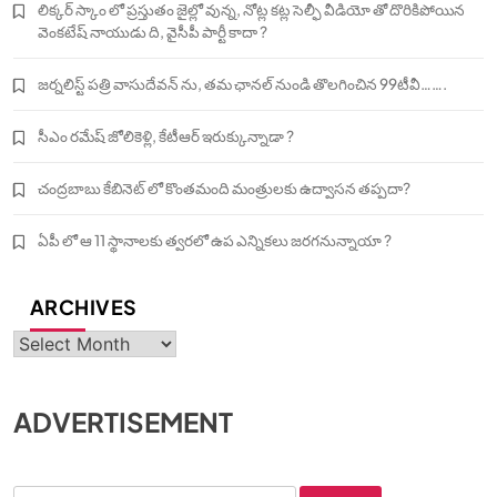
లిక్కర్ స్కాం లో ప్రస్తుతం జైల్లో వున్న, నోట్ల కట్ల సెల్ఫీ వీడియో తో దొరికిపోయిన
వెంకటేష్ నాయుడు ది, వైసీపీ పార్టీ కాదా ?
జర్నలిస్ట్ పత్రి వాసుదేవన్ ను, తమ ఛానల్ నుండి తొలగించిన 99టీవీ…….
సీఎం రమేష్ జోలికెళ్లి, కేటీఆర్ ఇరుక్కున్నాడా ?
చంద్రబాబు కేబినెట్ లో కొంతమంది మంత్రులకు ఉద్వాసన తప్పదా?
ఏపీ లో ఆ 11 స్థానాలకు త్వరలో ఉప ఎన్నికలు జరగనున్నాయా ?
ARCHIVES
Archives
ADVERTISEMENT