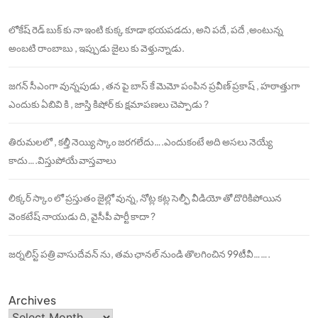
లోకేష్ రెడ్ బుక్ కు నా ఇంటి కుక్క కూడా భయపడదు, అని పదే, పదే ,అంటున్న
అంబటి రాంబాబు , ఇప్పుడు జైలు కు వెళ్తున్నాడు.
జగన్ సీఎంగా వున్నపుడు , తన పై బాస్ కే మెమో పంపిన ప్రవీణ్ ప్రకాష్ , హఠాత్తుగా
ఎందుకు ఏబివి కి , జాస్తి కిషోర్ కు క్షమాపణలు చెప్పాడు ?
తిరుమలలో , కల్తీ నెయ్యి స్కాం జరగలేదు….ఎందుకంటే అది అసలు నెయ్యే
కాదు….విస్తుపోయే వాస్తవాలు
లిక్కర్ స్కాం లో ప్రస్తుతం జైల్లో వున్న, నోట్ల కట్ల సెల్ఫీ వీడియో తో దొరికిపోయిన
వెంకటేష్ నాయుడు ది, వైసీపీ పార్టీ కాదా ?
జర్నలిస్ట్ పత్రి వాసుదేవన్ ను, తమ ఛానల్ నుండి తొలగించిన 99టీవీ…….
Archives