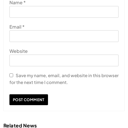
Name
*
Email
*
Website
Save my name, email, and website in this browser
for the next time I comment.
Related News