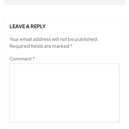
LEAVE A REPLY
Your email address will not be published.
Required fields are marked
*
Comment
*