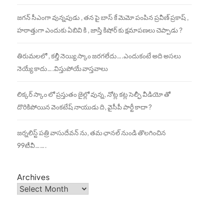
జగన్ సీఎంగా వున్నపుడు , తన పై బాస్ కే మెమో పంపిన ప్రవీణ్ ప్రకాష్ ,
హఠాత్తుగా ఎందుకు ఏబివి కి , జాస్తి కిషోర్ కు క్షమాపణలు చెప్పాడు ?
తిరుమలలో , కల్తీ నెయ్యి స్కాం జరగలేదు….ఎందుకంటే అది అసలు
నెయ్యే కాదు….విస్తుపోయే వాస్తవాలు
లిక్కర్ స్కాం లో ప్రస్తుతం జైల్లో వున్న, నోట్ల కట్ల సెల్ఫీ వీడియో తో
దొరికిపోయిన వెంకటేష్ నాయుడు ది, వైసీపీ పార్టీ కాదా ?
జర్నలిస్ట్ పత్రి వాసుదేవన్ ను, తమ ఛానల్ నుండి తొలగించిన
99టీవీ…….
Archives