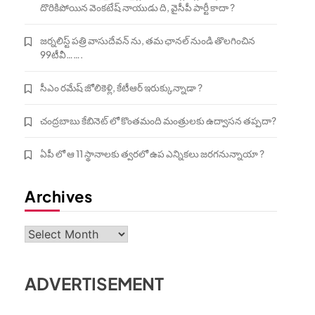
దొరికిపోయిన వెంకటేష్ నాయుడు ది, వైసీపీ పార్టీ కాదా ?
జర్నలిస్ట్ పత్రి వాసుదేవన్ ను, తమ ఛానల్ నుండి తొలగించిన
99టీవీ…….
సీఎం రమేష్ జోలికెళ్లి, కేటీఆర్ ఇరుక్కున్నాడా ?
చంద్రబాబు కేబినెట్ లో కొంతమంది మంత్రులకు ఉద్వాసన తప్పదా?
ఏపీ లో ఆ 11 స్థానాలకు త్వరలో ఉప ఎన్నికలు జరగనున్నాయా ?
Archives
Archives
ADVERTISEMENT