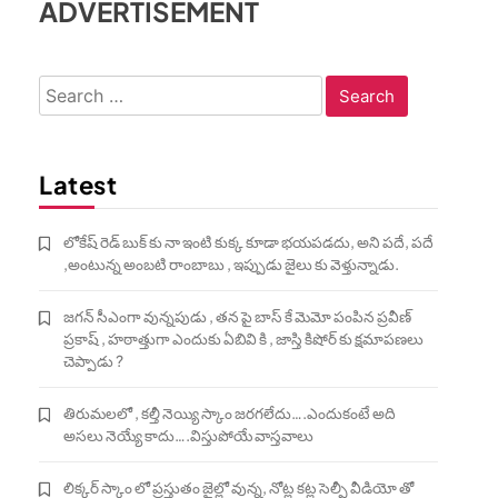
ADVERTISEMENT
Search
for:
Latest
లోకేష్ రెడ్ బుక్ కు నా ఇంటి కుక్క కూడా భయపడదు, అని పదే, పదే
,అంటున్న అంబటి రాంబాబు , ఇప్పుడు జైలు కు వెళ్తున్నాడు.
జగన్ సీఎంగా వున్నపుడు , తన పై బాస్ కే మెమో పంపిన ప్రవీణ్
ప్రకాష్ , హఠాత్తుగా ఎందుకు ఏబివి కి , జాస్తి కిషోర్ కు క్షమాపణలు
చెప్పాడు ?
తిరుమలలో , కల్తీ నెయ్యి స్కాం జరగలేదు….ఎందుకంటే అది
అసలు నెయ్యే కాదు….విస్తుపోయే వాస్తవాలు
లిక్కర్ స్కాం లో ప్రస్తుతం జైల్లో వున్న, నోట్ల కట్ల సెల్ఫీ వీడియో తో