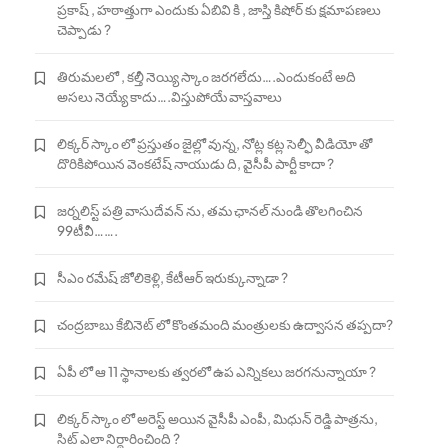
ప్రకాష్ , హఠాత్తుగా ఎందుకు ఏబివి కి , జాస్తి కిషోర్ కు క్షమాపణలు
చెప్పాడు ?
తిరుమలలో , కల్తీ నెయ్యి స్కాం జరగలేదు….ఎందుకంటే అది
అసలు నెయ్యే కాదు….విస్తుపోయే వాస్తవాలు
లిక్కర్ స్కాం లో ప్రస్తుతం జైల్లో వున్న, నోట్ల కట్ల సెల్ఫీ వీడియో తో
దొరికిపోయిన వెంకటేష్ నాయుడు ది, వైసీపీ పార్టీ కాదా ?
జర్నలిస్ట్ పత్రి వాసుదేవన్ ను, తమ ఛానల్ నుండి తొలగించిన
99టీవీ…….
సీఎం రమేష్ జోలికెళ్లి, కేటీఆర్ ఇరుక్కున్నాడా ?
చంద్రబాబు కేబినెట్ లో కొంతమంది మంత్రులకు ఉద్వాసన తప్పదా?
ఏపీ లో ఆ 11 స్థానాలకు త్వరలో ఉప ఎన్నికలు జరగనున్నాయా ?
లిక్కర్ స్కాం లో అరెస్ట్ అయిన వైసీపీ ఎంపీ, మిధున్ రెడ్డి పాత్రను,
సిట్ ఎలా నిర్ధారించింది ?