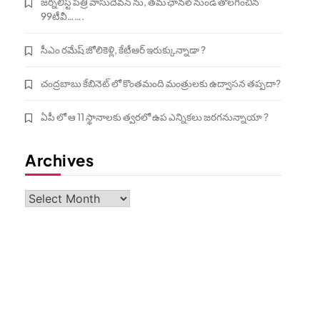
జర్నలిస్ట్ పత్రి వాసుదేవన్ ను, తమ ఛానల్ నుండి తొలగించిన
99టీవీ…….
సీఎం రమేష్ జోలికెళ్లి, కేటీఆర్ ఇరుక్కున్నాడా ?
చంద్రబాబు కేబినెట్ లో కొంతమంది మంత్రులకు ఉద్వాసన తప్పదా?
ఏపీ లో ఆ 11 స్థానాలకు త్వరలో ఉప ఎన్నికలు జరగనున్నాయా ?
Archives
Archives