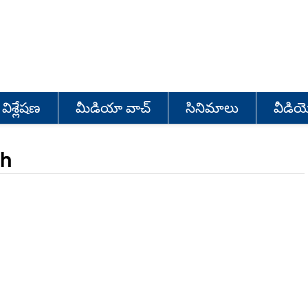
విశ్లేషణ
మీడియా వాచ్
సినిమాలు
వీడి
sh