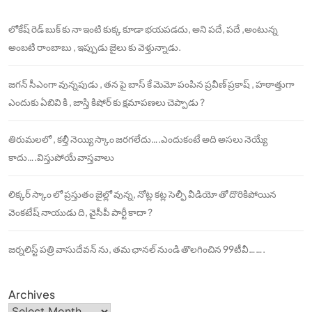
లోకేష్ రెడ్ బుక్ కు నా ఇంటి కుక్క కూడా భయపడదు, అని పదే, పదే ,అంటున్న
అంబటి రాంబాబు , ఇప్పుడు జైలు కు వెళ్తున్నాడు.
జగన్ సీఎంగా వున్నపుడు , తన పై బాస్ కే మెమో పంపిన ప్రవీణ్ ప్రకాష్ , హఠాత్తుగా
ఎందుకు ఏబివి కి , జాస్తి కిషోర్ కు క్షమాపణలు చెప్పాడు ?
తిరుమలలో , కల్తీ నెయ్యి స్కాం జరగలేదు….ఎందుకంటే అది అసలు నెయ్యే
కాదు….విస్తుపోయే వాస్తవాలు
లిక్కర్ స్కాం లో ప్రస్తుతం జైల్లో వున్న, నోట్ల కట్ల సెల్ఫీ వీడియో తో దొరికిపోయిన
వెంకటేష్ నాయుడు ది, వైసీపీ పార్టీ కాదా ?
జర్నలిస్ట్ పత్రి వాసుదేవన్ ను, తమ ఛానల్ నుండి తొలగించిన 99టీవీ…….
Archives