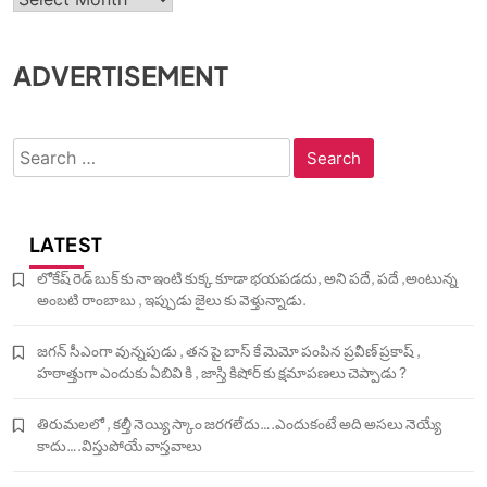
ADVERTISEMENT
Search
for:
LATEST
లోకేష్ రెడ్ బుక్ కు నా ఇంటి కుక్క కూడా భయపడదు, అని పదే, పదే ,అంటున్న
అంబటి రాంబాబు , ఇప్పుడు జైలు కు వెళ్తున్నాడు.
జగన్ సీఎంగా వున్నపుడు , తన పై బాస్ కే మెమో పంపిన ప్రవీణ్ ప్రకాష్ ,
హఠాత్తుగా ఎందుకు ఏబివి కి , జాస్తి కిషోర్ కు క్షమాపణలు చెప్పాడు ?
తిరుమలలో , కల్తీ నెయ్యి స్కాం జరగలేదు….ఎందుకంటే అది అసలు నెయ్యే
కాదు….విస్తుపోయే వాస్తవాలు