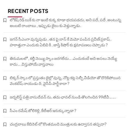
RECENT POSTS
లోకేష్ రెడ్ బుక్ కు నా ఇంటి కుక్క కూడా భయపడదు, అని పదే, పదే ,అంటున్న
అంబటి రాంబాబు , ఇప్పుడు జైలు కు వెళ్తున్నాడు.
జగన్ సీఎంగా వున్నపుడు , తన పై బాస్ కే మెమో పంపిన ప్రవీణ్ ప్రకాష్ ,
హఠాత్తుగా ఎందుకు ఏబివి కి , జాస్తి కిషోర్ కు క్షమాపణలు చెప్పాడు ?
తిరుమలలో , కల్తీ నెయ్యి స్కాం జరగలేదు….ఎందుకంటే అది అసలు నెయ్యే
కాదు….విస్తుపోయే వాస్తవాలు
లిక్కర్ స్కాం లో ప్రస్తుతం జైల్లో వున్న, నోట్ల కట్ల సెల్ఫీ వీడియో తో దొరికిపోయిన
వెంకటేష్ నాయుడు ది, వైసీపీ పార్టీ కాదా ?
జర్నలిస్ట్ పత్రి వాసుదేవన్ ను, తమ ఛానల్ నుండి తొలగించిన 99టీవీ…….
సీఎం రమేష్ జోలికెళ్లి, కేటీఆర్ ఇరుక్కున్నాడా ?
చంద్రబాబు కేబినెట్ లో కొంతమంది మంత్రులకు ఉద్వాసన తప్పదా?