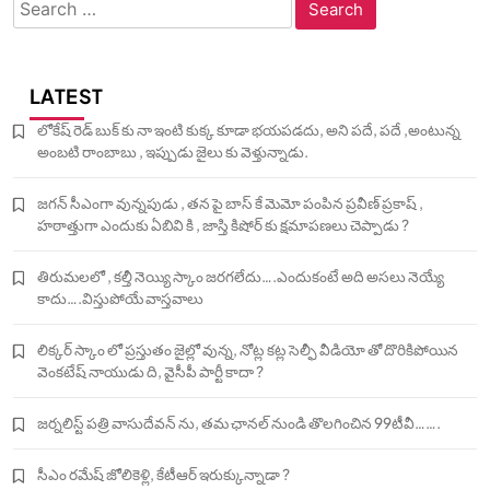
Search
for:
LATEST
లోకేష్ రెడ్ బుక్ కు నా ఇంటి కుక్క కూడా భయపడదు, అని పదే, పదే ,అంటున్న
అంబటి రాంబాబు , ఇప్పుడు జైలు కు వెళ్తున్నాడు.
జగన్ సీఎంగా వున్నపుడు , తన పై బాస్ కే మెమో పంపిన ప్రవీణ్ ప్రకాష్ ,
హఠాత్తుగా ఎందుకు ఏబివి కి , జాస్తి కిషోర్ కు క్షమాపణలు చెప్పాడు ?
తిరుమలలో , కల్తీ నెయ్యి స్కాం జరగలేదు….ఎందుకంటే అది అసలు నెయ్యే
కాదు….విస్తుపోయే వాస్తవాలు
లిక్కర్ స్కాం లో ప్రస్తుతం జైల్లో వున్న, నోట్ల కట్ల సెల్ఫీ వీడియో తో దొరికిపోయిన
వెంకటేష్ నాయుడు ది, వైసీపీ పార్టీ కాదా ?
జర్నలిస్ట్ పత్రి వాసుదేవన్ ను, తమ ఛానల్ నుండి తొలగించిన 99టీవీ…….
సీఎం రమేష్ జోలికెళ్లి, కేటీఆర్ ఇరుక్కున్నాడా ?