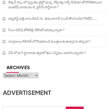
లిక్కర్ స్కాం లో ప్రస్తుతం జైల్లో వున్న, నోట్ల కట్ల సెల్ఫీ వీడియో తో దొరికిపోయిన
వెంకటేష్ నాయుడు ది, వైసీపీ పార్టీ కాదా ?
జర్నలిస్ట్ పత్రి వాసుదేవన్ ను, తమ ఛానల్ నుండి తొలగించిన 99టీవీ…….
సీఎం రమేష్ జోలికెళ్లి, కేటీఆర్ ఇరుక్కున్నాడా ?
చంద్రబాబు కేబినెట్ లో కొంతమంది మంత్రులకు ఉద్వాసన తప్పదా?
ఏపీ లో ఆ 11 స్థానాలకు త్వరలో ఉప ఎన్నికలు జరగనున్నాయా ?
ARCHIVES
Archives
ADVERTISEMENT