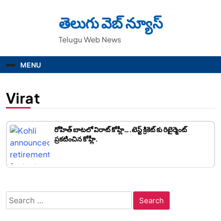
Skip
to
తెలుగు వెబ్ న్యూస్
content
Telugu Web News
MENU
Virat
రోహిత్ బాటలో విరాట్ కోహ్లీ….టెస్ట్ క్రికెట్ కు రిటైర్మెంట్
ప్రకటించిన కోహ్లీ.
Search
for: