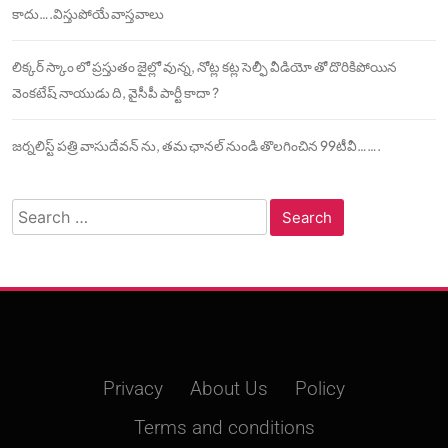
కాదు….విస్తుపోయే వాస్తవాలు
లిక్కర్ స్కాం లో ప్రస్తుతం జైల్లో వున్న, నోట్ల కట్ల సెల్ఫీ వీడియో తో దొరికిపోయిన
వెంకటేష్ నాయుడు ది, వైసీపీ పార్టీ కాదా ?
జర్నలిస్ట్ పత్రి వాసుదేవన్ ను, తమ ఛానల్ నుండి తొలగించిన 99టీవీ…….
Search
for:
Privacy
About Us
Policy
Terms and conditions