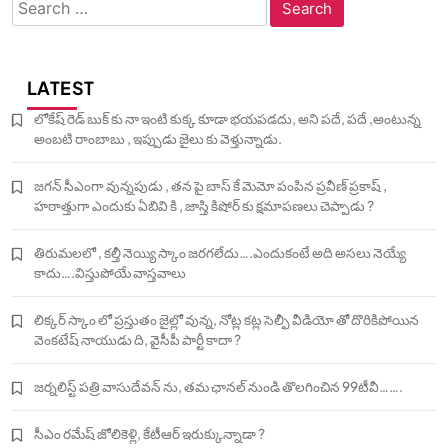
Search
for:
LATEST
లోకేష్ రెడ్ బుక్ కు నా ఇంటి కుక్క కూడా భయపడదు, అని పదే, పదే ,అంటున్న
అంబటి రాంబాబు , ఇప్పుడు జైలు కు వెళ్తున్నాడు.
జగన్ సీఎంగా వున్నపుడు , తన పై బాస్ కే మెమో పంపిన ప్రవీణ్ ప్రకాష్ ,
హఠాత్తుగా ఎందుకు ఏబివి కి , జాస్తి కిషోర్ కు క్షమాపణలు చెప్పాడు ?
తిరుమలలో , కల్తీ నెయ్యి స్కాం జరగలేదు….ఎందుకంటే అది అసలు నెయ్యే
కాదు….విస్తుపోయే వాస్తవాలు
లిక్కర్ స్కాం లో ప్రస్తుతం జైల్లో వున్న, నోట్ల కట్ల సెల్ఫీ వీడియో తో దొరికిపోయిన
వెంకటేష్ నాయుడు ది, వైసీపీ పార్టీ కాదా ?
జర్నలిస్ట్ పత్రి వాసుదేవన్ ను, తమ ఛానల్ నుండి తొలగించిన 99టీవీ…….
సీఎం రమేష్ జోలికెళ్లి, కేటీఆర్ ఇరుక్కున్నాడా ?