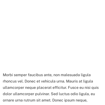
Morbi semper faucibus ante, non malesuada ligula
rhoncus vel. Donec et vehicula urna. Mauris at ligula
ullamcorper neque placerat efficitur. Fusce eu nisi quis
dolor ullamcorper pulvinar. Sed luctus odio ligula, eu
ornare urna rutrum sit amet. Donec ipsum neque,