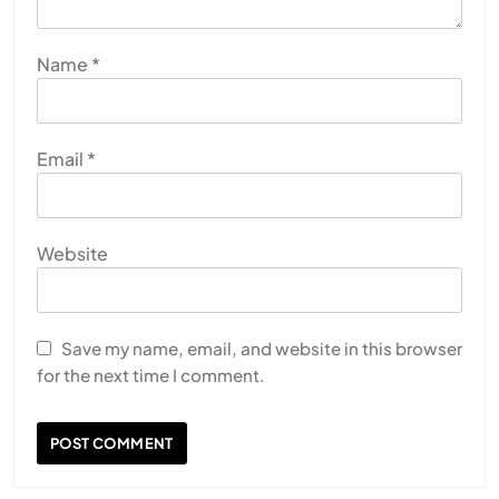
Name
*
Email
*
Website
Save my name, email, and website in this browser
for the next time I comment.