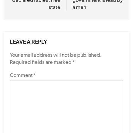
state
a men
LEAVE A REPLY
Your email address will not be published.
Required fields are marked
*
Comment
*