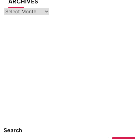
ARCHIVES
Archives
Search