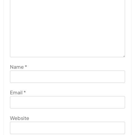
Name
*
Email
*
Website