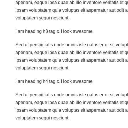
aperiam, eaque ipsa quae ab illo inventore veritatis et 
ipsam voluptatem quia voluptas sit aspernatur aut odit 
voluptatem sequi nesciunt.
I am heading h3 tag & I look awesome
Sed ut perspiciatis unde omnis iste natus error sit vo
aperiam, eaque ipsa quae ab illo inventore veritatis et 
ipsam voluptatem quia voluptas sit aspernatur aut odit 
voluptatem sequi nesciunt.
I am heading h4 tag & I look awesome
Sed ut perspiciatis unde omnis iste natus error sit vo
aperiam, eaque ipsa quae ab illo inventore veritatis et 
ipsam voluptatem quia voluptas sit aspernatur aut odit 
voluptatem sequi nesciunt.