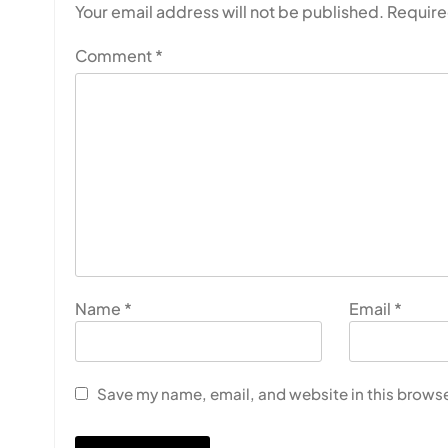
Your email address will not be published.
Require
Comment
*
Name
*
Email
*
Save my name, email, and website in this browse