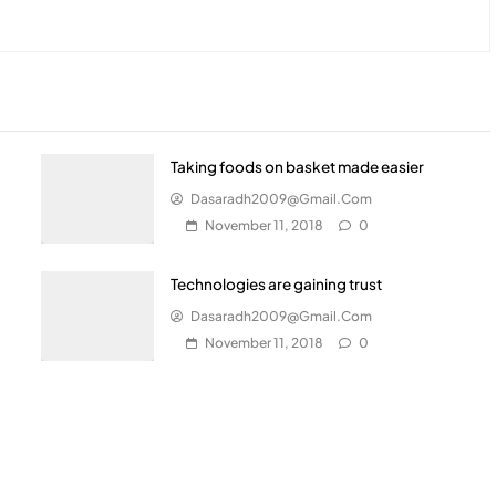
Taking foods on basket made easier
Dasaradh2009@gmail.com
November 11, 2018
0
Technologies are gaining trust
Dasaradh2009@gmail.com
November 11, 2018
0