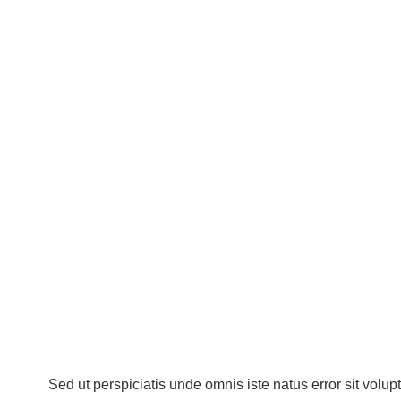
Sed ut perspiciatis unde omnis iste natus error sit vo