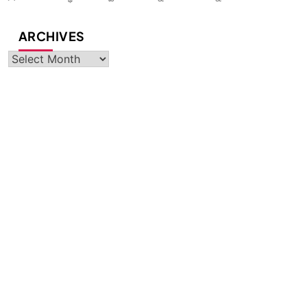
ARCHIVES
Archives