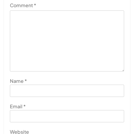
Comment
*
Name
*
Email
*
Website