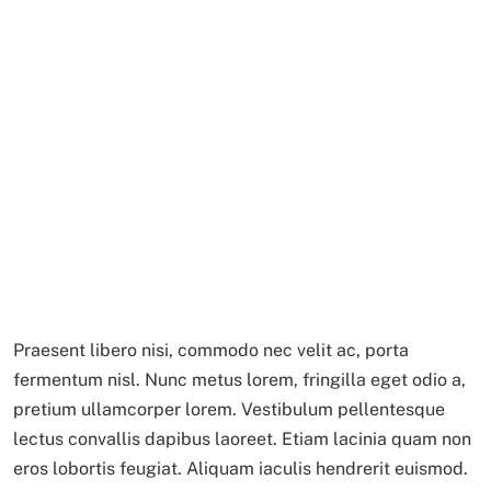
Praesent libero nisi, commodo nec velit ac, porta
fermentum nisl. Nunc metus lorem, fringilla eget odio a,
pretium ullamcorper lorem. Vestibulum pellentesque
lectus convallis dapibus laoreet. Etiam lacinia quam non
eros lobortis feugiat. Aliquam iaculis hendrerit euismod.