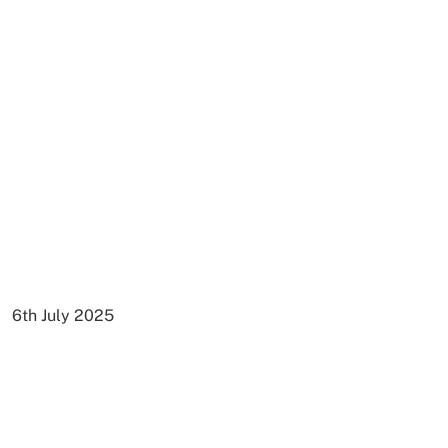
6th July 2025