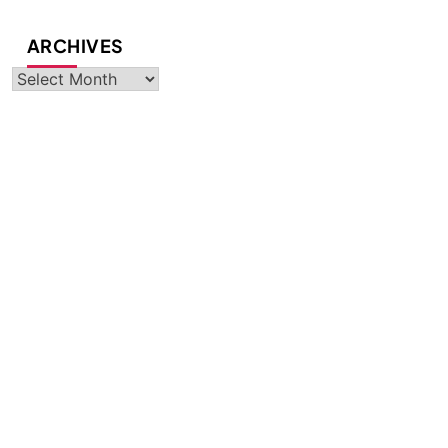
ARCHIVES
Archives