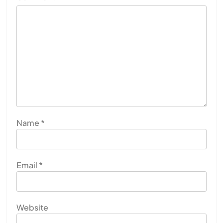
Name
*
Email
*
Website