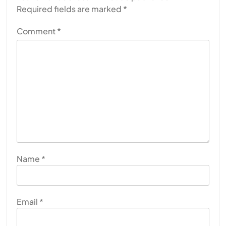
Required fields are marked
*
Comment
*
Name
*
Email
*