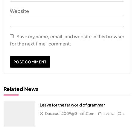
Website
Save my name, email, and website in this browser
for the next time I comment.
Related News
Leave for the far world of grammar
Dasaradh2009@gmail.com
June 11, 2018
0