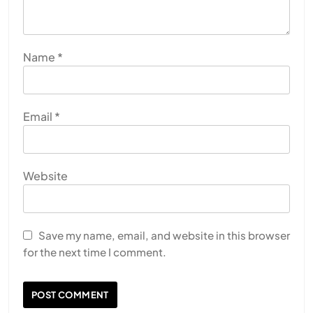
Name
*
Email
*
Website
Save my name, email, and website in this browser
for the next time I comment.