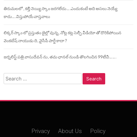
తిరుమలలో , కల్తీ నెయ్యి స్కాం జరగలేదు….ఎందుకంటే అది అసలు నెయ్యే
కాదు….విస్తుపోయే వాస్తవాలు
లిక్కర్ స్కాం లో ప్రస్తుతం జైల్లో వున్న, నోట్ల కట్ల సెల్ఫీ వీడియో తో దొరికిపోయిన
వెంకటేష్ నాయుడు ది, వైసీపీ పార్టీ కాదా ?
జర్నలిస్ట్ పత్రి వాసుదేవన్ ను, తమ ఛానల్ నుండి తొలగించిన 99టీవీ…….
Search
for:
Privacy
About Us
Policy