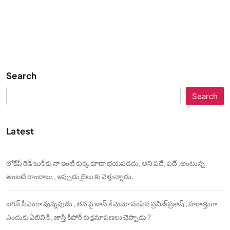
Search
Search
Latest
లోకేష్ రెడ్ బుక్ కు నా ఇంటి కుక్క కూడా భయపడదు, అని పదే, పదే ,అంటున్న
అంబటి రాంబాబు , ఇప్పుడు జైలు కు వెళ్తున్నాడు.
జగన్ సీఎంగా వున్నపుడు , తన పై బాస్ కే మెమో పంపిన ప్రవీణ్ ప్రకాష్ , హఠాత్తుగా
ఎందుకు ఏబివి కి , జాస్తి కిషోర్ కు క్షమాపణలు చెప్పాడు ?