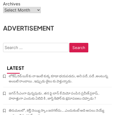
Archives
ADVERTISEMENT
Search
for:
LATEST
లోకేష్ రెడ్ బుక్ కు నా ఇంటి కుక్క కూడా భయపడదు, అని పదే, పదే ,అంటున్న
అంబటి రాంబాబు , ఇప్పుడు జైలు కు వెళ్తున్నాడు.
జగన్ సీఎంగా వున్నపుడు , తన పై బాస్ కే మెమో పంపిన ప్రవీణ్ ప్రకాష్ ,
హఠాత్తుగా ఎందుకు ఏబివి కి , జాస్తి కిషోర్ కు క్షమాపణలు చెప్పాడు ?
తిరుమలలో , కల్తీ నెయ్యి స్కాం జరగలేదు….ఎందుకంటే అది అసలు నెయ్యే