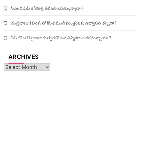
సీఎం రమేష్ జోలికెళ్లి, కేటీఆర్ ఇరుక్కున్నాడా ?
చంద్రబాబు కేబినెట్ లో కొంతమంది మంత్రులకు ఉద్వాసన తప్పదా?
ఏపీ లో ఆ 11 స్థానాలకు త్వరలో ఉప ఎన్నికలు జరగనున్నాయా ?
ARCHIVES
Archives