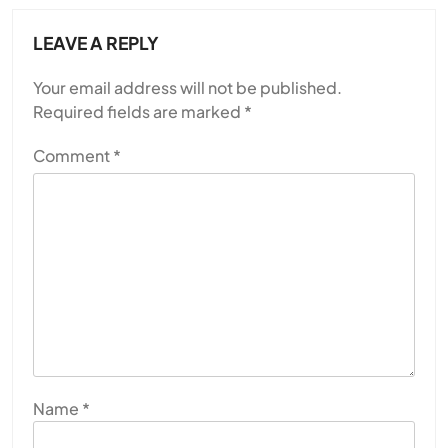
LEAVE A REPLY
Your email address will not be published.
Required fields are marked
*
Comment
*
Name
*