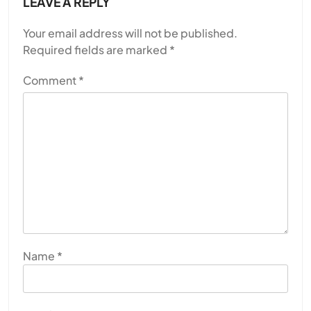
LEAVE A REPLY
Your email address will not be published.
Required fields are marked
*
Comment
*
Name
*