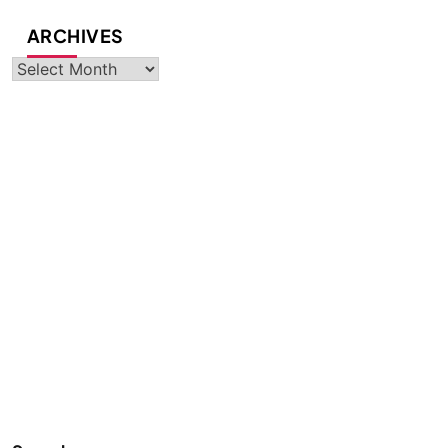
ARCHIVES
Archives