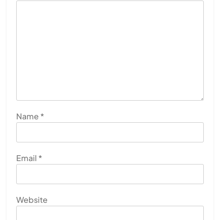
Name
*
Email
*
Website