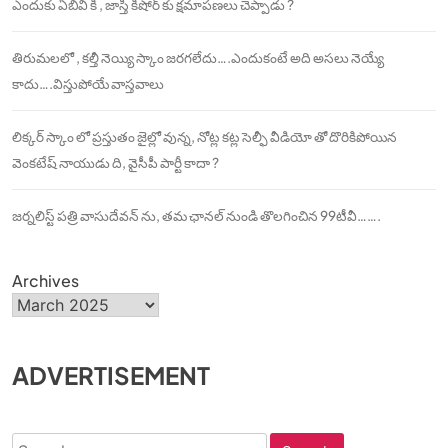
ఎందుకు ఏబివి కి , జాస్తి కిషోర్ కు క్షమాపణలు చెప్పాడు ?
తిరుమలలో , కల్తీ నెయ్యి స్కాం జరగలేదు….ఎందుకంటే అది అసలు నెయ్యే
కాదు….విస్తుపోయే వాస్తవాలు
లిక్కర్ స్కాం లో ప్రస్తుతం జైల్లో వున్న, నోట్ల కట్ల సెల్ఫీ వీడియో తో దొరికిపోయిన
వెంకటేష్ నాయుడు ది, వైసీపీ పార్టీ కాదా ?
జర్నలిస్ట్ పత్రి వాసుదేవన్ ను, తమ ఛానల్ నుండి తొలగించిన 99టీవీ…….
Archives
ADVERTISEMENT
Search