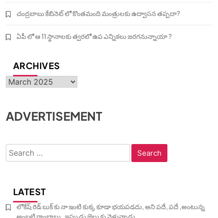
చంద్రబాబు కేబినెట్ లో కొంతమంది మంత్రులకు ఉద్వాసన తప్పదా?
ఏపీ లో ఆ 11 స్థానాలకు త్వరలో ఉప ఎన్నికలు జరగనున్నాయా ?
ARCHIVES
Archives
ADVERTISEMENT
Search
for:
LATEST
లోకేష్ రెడ్ బుక్ కు నా ఇంటి కుక్క కూడా భయపడదు, అని పదే, పదే ,అంటున్న
అంబటి రాంబాబు , ఇప్పుడు జైలు కు వెళ్తున్నాడు.