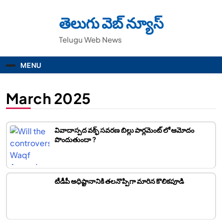
Skip
to
తెలుగు వెబ్ న్యూస్
content
Telugu Web News
MENU
March 2025
వివాదాస్పద వక్ఫ్‌ సవరణ బిల్లు పార్లమెంట్ లో ఆమోదం
పొందుతుందా ?
టీడీపీ అధిష్టానానికి తలనొప్పిగా మారిన కొలికపూడి