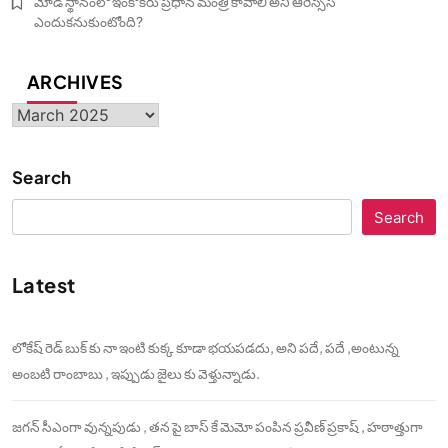
మోడీ స్థానంలో ఇంకొకరు ప్రధాన మంత్రి కావాలి అని ఆరెస్సెస్‌
ఎందుకనుకుంటోంది?
ARCHIVES
Archives
Search
Search
Latest
లోకేష్ రెడ్ బుక్ కు నా ఇంటి కుక్క కూడా భయపడదు, అని పదే, పదే ,అంటున్న
అంబటి రాంబాబు , ఇప్పుడు జైలు కు వెళ్తున్నాడు.
జగన్ సీఎంగా వున్నపుడు , తన పై బాస్ కే మెమో పంపిన ప్రవీణ్ ప్రకాష్ , హఠాత్తుగా