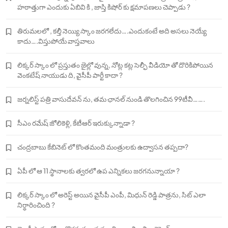
హఠాత్తుగా ఎందుకు ఏబివి కి , జాస్తి కిషోర్ కు క్షమాపణలు చెప్పాడు ?
తిరుమలలో , కల్తీ నెయ్యి స్కాం జరగలేదు….ఎందుకంటే అది అసలు నెయ్యే
కాదు….విస్తుపోయే వాస్తవాలు
లిక్కర్ స్కాం లో ప్రస్తుతం జైల్లో వున్న, నోట్ల కట్ల సెల్ఫీ వీడియో తో దొరికిపోయిన
వెంకటేష్ నాయుడు ది, వైసీపీ పార్టీ కాదా ?
జర్నలిస్ట్ పత్రి వాసుదేవన్ ను, తమ ఛానల్ నుండి తొలగించిన 99టీవీ…….
సీఎం రమేష్ జోలికెళ్లి, కేటీఆర్ ఇరుక్కున్నాడా ?
చంద్రబాబు కేబినెట్ లో కొంతమంది మంత్రులకు ఉద్వాసన తప్పదా?
ఏపీ లో ఆ 11 స్థానాలకు త్వరలో ఉప ఎన్నికలు జరగనున్నాయా ?
లిక్కర్ స్కాం లో అరెస్ట్ అయిన వైసీపీ ఎంపీ, మిధున్ రెడ్డి పాత్రను, సిట్ ఎలా
నిర్ధారించింది ?