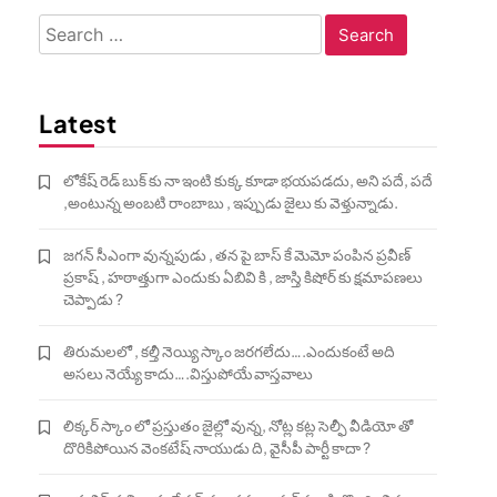
Search
for:
Latest
లోకేష్ రెడ్ బుక్ కు నా ఇంటి కుక్క కూడా భయపడదు, అని పదే, పదే
,అంటున్న అంబటి రాంబాబు , ఇప్పుడు జైలు కు వెళ్తున్నాడు.
జగన్ సీఎంగా వున్నపుడు , తన పై బాస్ కే మెమో పంపిన ప్రవీణ్
ప్రకాష్ , హఠాత్తుగా ఎందుకు ఏబివి కి , జాస్తి కిషోర్ కు క్షమాపణలు
చెప్పాడు ?
తిరుమలలో , కల్తీ నెయ్యి స్కాం జరగలేదు….ఎందుకంటే అది
అసలు నెయ్యే కాదు….విస్తుపోయే వాస్తవాలు
లిక్కర్ స్కాం లో ప్రస్తుతం జైల్లో వున్న, నోట్ల కట్ల సెల్ఫీ వీడియో తో
దొరికిపోయిన వెంకటేష్ నాయుడు ది, వైసీపీ పార్టీ కాదా ?