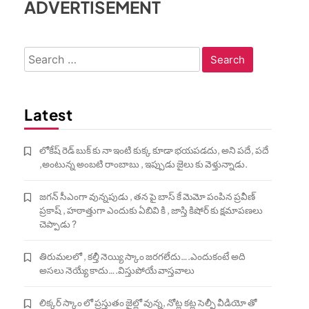
ADVERTISEMENT
Search
for:
Latest
లోకేష్ రెడ్ బుక్ కు నా ఇంటి కుక్క కూడా భయపడదు, అని పదే, పదే
,అంటున్న అంబటి రాంబాబు , ఇప్పుడు జైలు కు వెళ్తున్నాడు.
జగన్ సీఎంగా వున్నపుడు , తన పై బాస్ కే మెమో పంపిన ప్రవీణ్
ప్రకాష్ , హఠాత్తుగా ఎందుకు ఏబివి కి , జాస్తి కిషోర్ కు క్షమాపణలు
చెప్పాడు ?
తిరుమలలో , కల్తీ నెయ్యి స్కాం జరగలేదు….ఎందుకంటే అది
అసలు నెయ్యే కాదు….విస్తుపోయే వాస్తవాలు
లిక్కర్ స్కాం లో ప్రస్తుతం జైల్లో వున్న, నోట్ల కట్ల సెల్ఫీ వీడియో తో