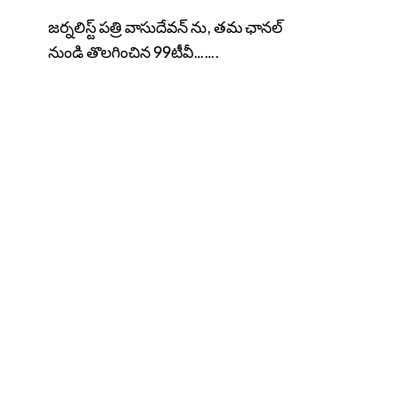
జర్నలిస్ట్ పత్రి వాసుదేవన్ ను, తమ ఛానల్
నుండి తొలగించిన 99టీవీ…….