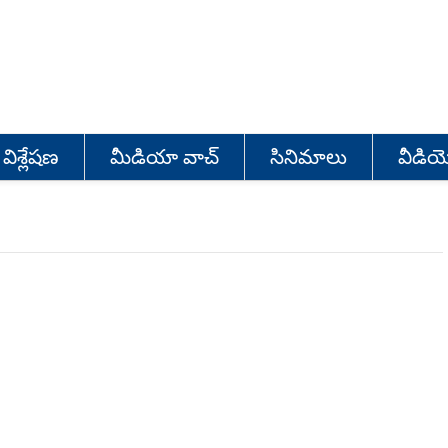
విశ్లేషణ
మీడియా వాచ్
సినిమాలు
వీడి